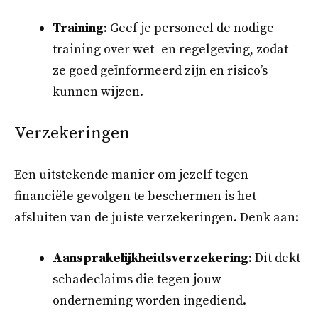
Training
: Geef je personeel de nodige
training over wet- en regelgeving, zodat
ze goed geïnformeerd zijn en risico’s
kunnen wijzen.
Verzekeringen
Een uitstekende manier om jezelf tegen
financiële gevolgen te beschermen is het
afsluiten van de juiste verzekeringen. Denk aan:
Aansprakelijkheidsverzekering
: Dit dekt
schadeclaims die tegen jouw
onderneming worden ingediend.