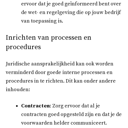
ervoor dat je goed geïnformeerd bent over
de wet- en regelgeving die op jouw bedrijf
van toepassing is.
Inrichten van processen en
procedures
Juridische aansprakelijkheid kan ook worden
verminderd door goede interne processen en
procedures in te richten. Dit kan onder andere
inhouden:
Contracten
: Zorg ervoor dat al je
contracten goed opgesteld zijn en dat je de
voorwaarden helder communiceert.