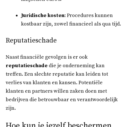
Juridische kosten
: Procedures kunnen
kostbaar zijn, zowel financieel als qua tijd.
Reputatieschade
Naast financiële gevolgen is er ook
reputatieschade
die je onderneming kan
treffen. Een slechte reputatie kan leiden tot
verlies van klanten en kansen. Potentiële
klanten en partners willen zaken doen met
bedrijven die betrouwbaar en verantwoordelijk
zijn.
Hoe kun je jezelf beschermen