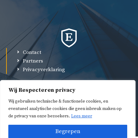
Contact
Partners
Privacyverklaring
Wij Respecteren privacy
Wij gebruiken technische & functionele cookies, en
eventueel analytische cookies die geen inbreuk maken op
de privacy van onze bezoekers.
Lees meer
© 2026 Damman Advocaten •
Begrepen