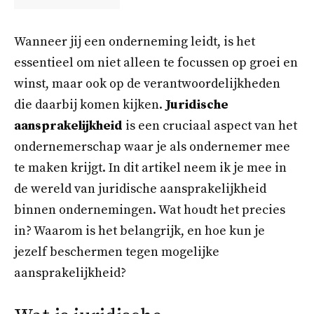
Wanneer jij een onderneming leidt, is het
essentieel om niet alleen te focussen op groei en
winst, maar ook op de verantwoordelijkheden
die daarbij komen kijken.
Juridische
aansprakelijkheid
is een cruciaal aspect van het
ondernemerschap waar je als ondernemer mee
te maken krijgt. In dit artikel neem ik je mee in
de wereld van juridische aansprakelijkheid
binnen ondernemingen. Wat houdt het precies
in? Waarom is het belangrijk, en hoe kun je
jezelf beschermen tegen mogelijke
aansprakelijkheid?