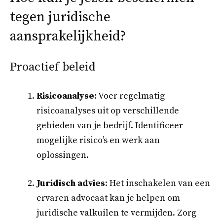
tegen juridische
aansprakelijkheid?
Proactief beleid
Risicoanalyse
: Voer regelmatig
risicoanalyses uit op verschillende
gebieden van je bedrijf. Identificeer
mogelijke risico’s en werk aan
oplossingen.
Juridisch advies
: Het inschakelen van een
ervaren advocaat kan je helpen om
juridische valkuilen te vermijden. Zorg