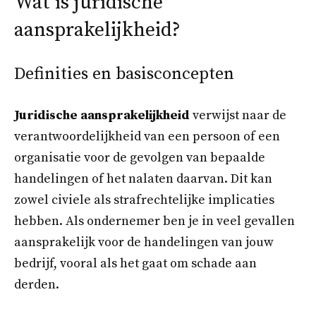
Wat is juridische
aansprakelijkheid?
Definities en basisconcepten
Juridische aansprakelijkheid
verwijst naar de
verantwoordelijkheid van een persoon of een
organisatie voor de gevolgen van bepaalde
handelingen of het nalaten daarvan. Dit kan
zowel civiele als strafrechtelijke implicaties
hebben. Als ondernemer ben je in veel gevallen
aansprakelijk voor de handelingen van jouw
bedrijf, vooral als het gaat om schade aan
derden.