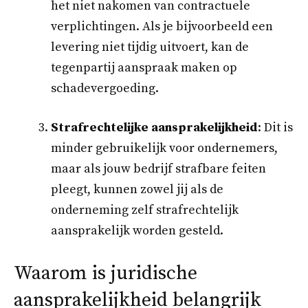
het niet nakomen van contractuele
verplichtingen. Als je bijvoorbeeld een
levering niet tijdig uitvoert, kan de
tegenpartij aanspraak maken op
schadevergoeding.
Strafrechtelijke aansprakelijkheid
: Dit is
minder gebruikelijk voor ondernemers,
maar als jouw bedrijf strafbare feiten
pleegt, kunnen zowel jij als de
onderneming zelf strafrechtelijk
aansprakelijk worden gesteld.
Waarom is juridische
aansprakelijkheid belangrijk