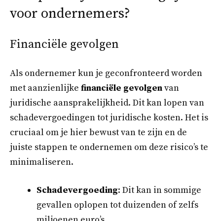
voor ondernemers?
Financiële gevolgen
Als ondernemer kun je geconfronteerd worden
met aanzienlijke
financiële gevolgen
van
juridische aansprakelijkheid. Dit kan lopen van
schadevergoedingen tot juridische kosten. Het is
cruciaal om je hier bewust van te zijn en de
juiste stappen te ondernemen om deze risico’s te
minimaliseren.
Schadevergoeding
: Dit kan in sommige
gevallen oplopen tot duizenden of zelfs
miljoenen euro’s.