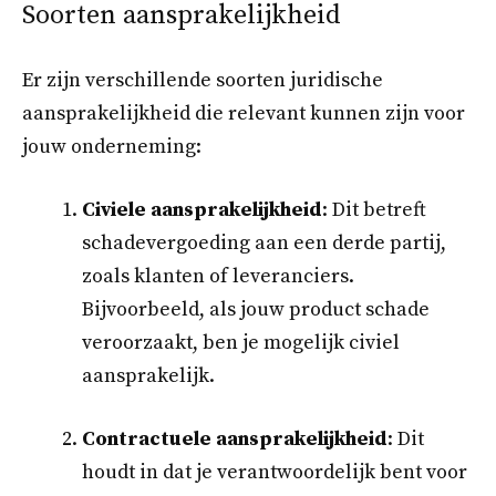
Soorten aansprakelijkheid
Er zijn verschillende soorten juridische
aansprakelijkheid die relevant kunnen zijn voor
jouw onderneming:
Civiele aansprakelijkheid
: Dit betreft
schadevergoeding aan een derde partij,
zoals klanten of leveranciers.
Bijvoorbeeld, als jouw product schade
veroorzaakt, ben je mogelijk civiel
aansprakelijk.
Contractuele aansprakelijkheid
: Dit
houdt in dat je verantwoordelijk bent voor