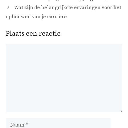
Wat zijn de belangrijkste ervaringen voor het
opbouwen van je carrière
Plaats een reactie
Reactie
Naam