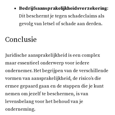
Bedrijfsaansprakelijkheidsverzekering
:
Dit beschermt je tegen schadeclaims als
gevolg van letsel of schade aan derden.
Conclusie
Juridische aansprakelijkheid is een complex
maar essentieel onderwerp voor iedere
ondernemer. Het begrijpen van de verschillende
vormen van aansprakelijkheid, de risico’s die
ermee gepaard gaan en de stappen die je kunt
nemen om jezelf te beschermen, is van
levensbelang voor het behoud van je
onderneming.