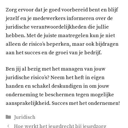
Zorg ervoor dat je goed voorbereid bent en blijf
jezelf en je medewerkers informeren over de
juridische verantwoordelijkheden die jullie
hebben. Met de juiste maatregelen kun je niet
alleen de risico’s beperken, maar ook bijdragen
aan het succes en de groei van je bedrijf.
Ben jij al bezig met het managen van jouw
juridische risico’s? Neem het heft in eigen
handen en schakel deskundigen in om jouw
onderneming te beschermen tegen mogelijke
aansprakelijkheid. Succes met het ondernemen!
Categorieën
Juridisch
Hoe werkt het jeugdrecht bij jeugdzorg