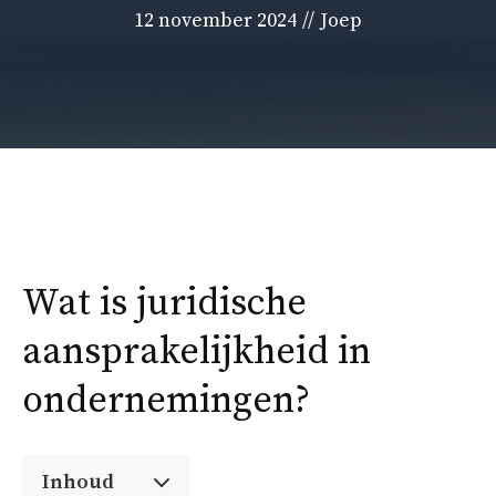
12 november 2024
//
Joep
Wat is juridische
aansprakelijkheid in
ondernemingen?
Inhoud