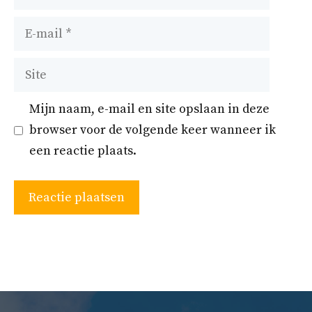
E-
mail
Site
Mijn naam, e-mail en site opslaan in deze
browser voor de volgende keer wanneer ik
een reactie plaats.