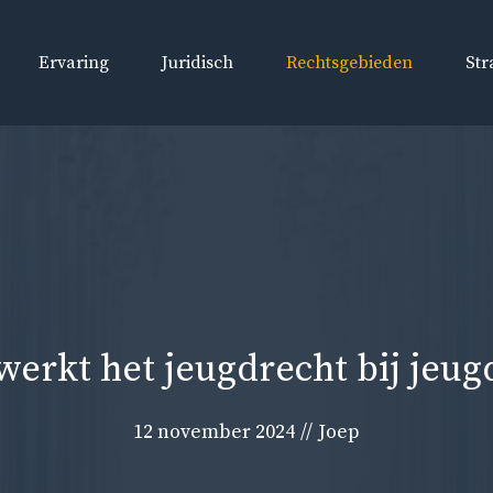
Ervaring
Juridisch
Rechtsgebieden
Str
werkt het jeugdrecht bij jeug
12 november 2024
//
Joep