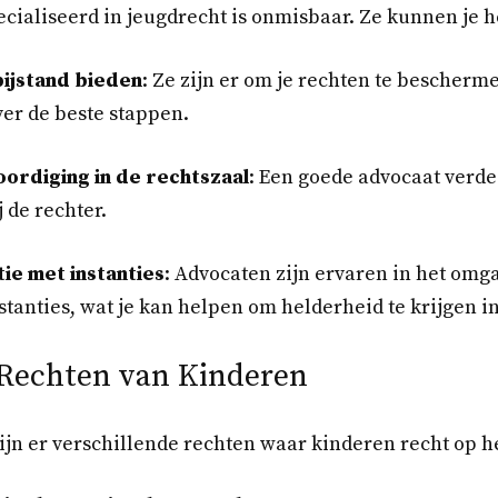
cialiseerd in jeugdrecht is onmisbaar. Ze kunnen je 
bijstand bieden
: Ze zijn er om je rechten te bescherme
er de beste stappen.
ordiging in de rechtszaal
: Een goede advocaat verde
 de rechter.
e met instanties
: Advocaten zijn ervaren in het omg
tanties, wat je kan helpen om helderheid te krijgen in 
 Rechten van Kinderen
zijn er verschillende rechten waar kinderen recht op 