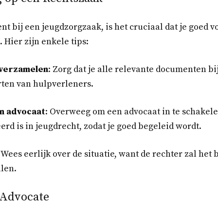
nt bij een jeugdzorgzaak, is het cruciaal dat je goed 
 Hier zijn enkele tips:
 verzamelen
: Zorg dat je alle relevante documenten bi
rten van hulpverleners.
en advocaat
: Overweeg om een advocaat in te schakele
erd is in jeugdrecht, zodat je goed begeleid wordt.
: Wees eerlijk over de situatie, want de rechter zal het
llen.
 Advocate