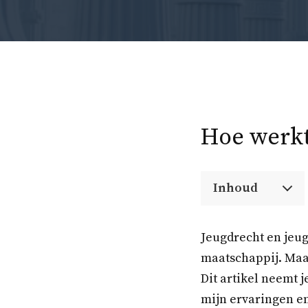
Hoe werkt
Inhoud
Jeugdrecht en jeug
maatschappij. Maar
Dit artikel neemt 
mijn ervaringen en