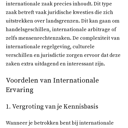
internationale zaak precies inhoudt. Dit type
zaak betreft vaak juridische kwesties die zich
uitstrekken over landsgrenzen. Dit kan gaan om
handelsgeschillen, internationale arbitrage of
zelfs mensenrechtenzaken. De complexiteit van
internationale regelgeving, culturele
verschillen en jurisdictie zorgen ervoor dat deze
zaken extra uitdagend en interessant zijn.
Voordelen van Internationale
Ervaring
1. Vergroting van je Kennisbasis
Wanneer je betrokken bent bij internationale