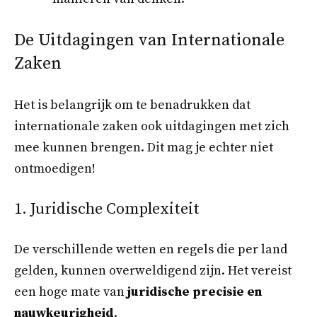
De Uitdagingen van Internationale
Zaken
Het is belangrijk om te benadrukken dat
internationale zaken ook uitdagingen met zich
mee kunnen brengen. Dit mag je echter niet
ontmoedigen!
1. Juridische Complexiteit
De verschillende wetten en regels die per land
gelden, kunnen overweldigend zijn. Het vereist
een hoge mate van
juridische precisie en
nauwkeurigheid
.