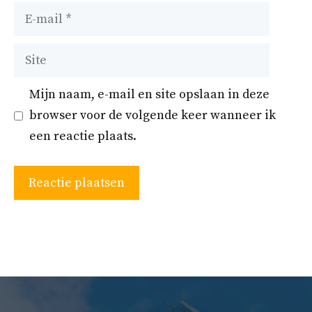
E-
mail
Site
Mijn naam, e-mail en site opslaan in deze
browser voor de volgende keer wanneer ik
een reactie plaats.