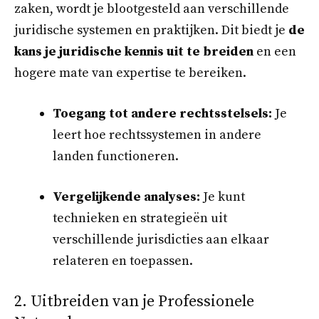
zaken, wordt je blootgesteld aan verschillende
juridische systemen en praktijken. Dit biedt je
de
kans je juridische kennis uit te breiden
en een
hogere mate van expertise te bereiken.
Toegang tot andere rechtsstelsels:
Je
leert hoe rechtssystemen in andere
landen functioneren.
Vergelijkende analyses:
Je kunt
technieken en strategieën uit
verschillende jurisdicties aan elkaar
relateren en toepassen.
2. Uitbreiden van je Professionele