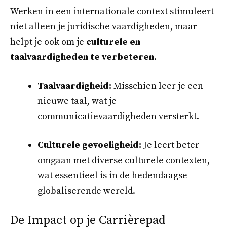
Werken in een internationale context stimuleert
niet alleen je juridische vaardigheden, maar
helpt je ook om je
culturele en
taalvaardigheden te verbeteren
.
Taalvaardigheid:
Misschien leer je een
nieuwe taal, wat je
communicatievaardigheden versterkt.
Culturele gevoeligheid:
Je leert beter
omgaan met diverse culturele contexten,
wat essentieel is in de hedendaagse
globaliserende wereld.
De Impact op je Carrièrepad