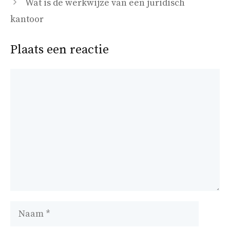
Wat is de werkwijze van een juridisch
kantoor
Plaats een reactie
Reactie
Naam