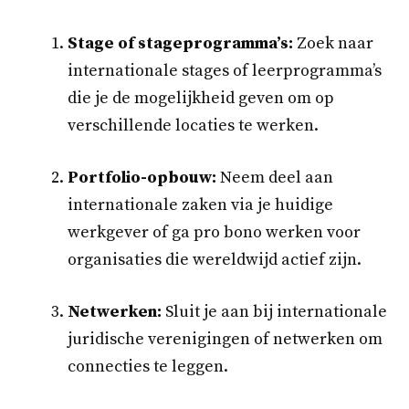
Stage of stageprogramma’s:
Zoek naar
internationale stages of leerprogramma’s
die je de mogelijkheid geven om op
verschillende locaties te werken.
Portfolio-opbouw:
Neem deel aan
internationale zaken via je huidige
werkgever of ga pro bono werken voor
organisaties die wereldwijd actief zijn.
Netwerken:
Sluit je aan bij internationale
juridische verenigingen of netwerken om
connecties te leggen.