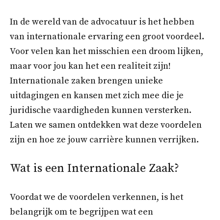
In de wereld van de advocatuur is het hebben
van internationale ervaring een groot voordeel.
Voor velen kan het misschien een droom lijken,
maar voor jou kan het een realiteit zijn!
Internationale zaken brengen unieke
uitdagingen en kansen met zich mee die je
juridische vaardigheden kunnen versterken.
Laten we samen ontdekken wat deze voordelen
zijn en hoe ze jouw carrière kunnen verrijken.
Wat is een Internationale Zaak?
Voordat we de voordelen verkennen, is het
belangrijk om te begrijpen wat een