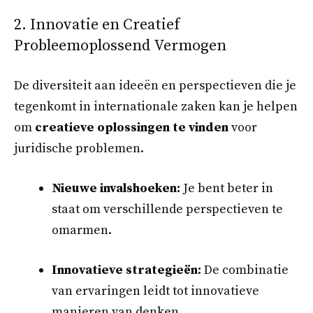
2. Innovatie en Creatief
Probleemoplossend Vermogen
De diversiteit aan ideeën en perspectieven die je
tegenkomt in internationale zaken kan je helpen
om
creatieve oplossingen te vinden
voor
juridische problemen.
Nieuwe invalshoeken:
Je bent beter in
staat om verschillende perspectieven te
omarmen.
Innovatieve strategieën:
De combinatie
van ervaringen leidt tot innovatieve
manieren van denken.