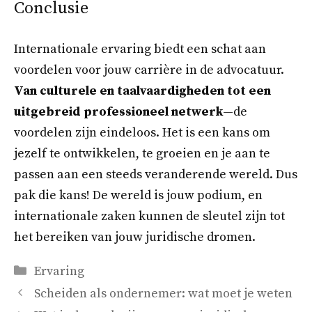
Conclusie
Internationale ervaring biedt een schat aan
voordelen voor jouw carrière in de advocatuur.
Van culturele en taalvaardigheden tot een
uitgebreid professioneel netwerk
—de
voordelen zijn eindeloos. Het is een kans om
jezelf te ontwikkelen, te groeien en je aan te
passen aan een steeds veranderende wereld. Dus
pak die kans! De wereld is jouw podium, en
internationale zaken kunnen de sleutel zijn tot
het bereiken van jouw juridische dromen.
Categorieën
Ervaring
Scheiden als ondernemer: wat moet je weten