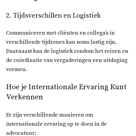
2. Tijdsverschillen en Logistiek
Communiceren met cliënten en collega’s in
verschillende tijdzones kan soms lastig zijn.
Daarnaast kan de logistiek rondom het reizen en
de coördinatie van vergaderingen een uitdaging
vormen.
Hoe je Internationale Ervaring Kunt
Verkennen
Er zijn verschillende manieren om
internationale ervaring op te doen in de
advocatuur: