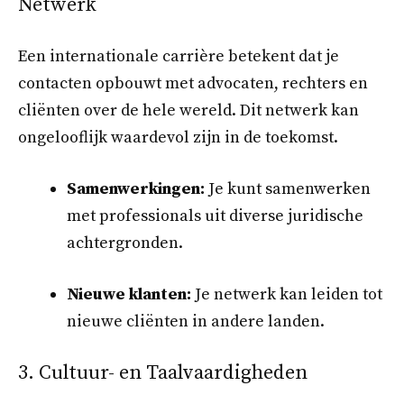
Netwerk
Een internationale carrière betekent dat je
contacten opbouwt met advocaten, rechters en
cliënten over de hele wereld. Dit netwerk kan
ongelooflijk waardevol zijn in de toekomst.
Samenwerkingen:
Je kunt samenwerken
met professionals uit diverse juridische
achtergronden.
Nieuwe klanten:
Je netwerk kan leiden tot
nieuwe cliënten in andere landen.
3. Cultuur- en Taalvaardigheden