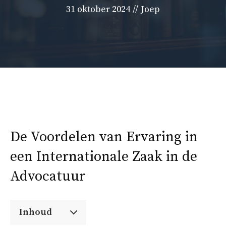
31 oktober 2024
//
Joep
De Voordelen van Ervaring in
een Internationale Zaak in de
Advocatuur
Inhoud