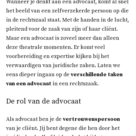
Wanneer je denkt aan een advocaat, komt al snel
het beeld van een zelfverzekerde persoon op die
in de rechtszaal staat. Met de handen in de lucht,
pleitend voor de zaak van zijn of haar cliënt.
Maar een advocaat is zoveel meer dan alleen
deze theatrale momenten. Er komt veel
voorbereiding en expertise kijken bij het
verwaardigen van juridische zaken. Laten we
eens dieper ingaan op de
verschillende taken
van een advocaat
in een rechtszaak.
De rol van de advocaat
Als advocaat ben je de
vertrouwenspersoon
van je cliënt. Jij bent degene die hen door het