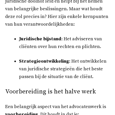
juridische doolhof leid en helpt bij het nemen
van belangrijke beslissingen. Maar wat houdt
deze rol precies in? Hier zijn enkele kernpunten
van hun verantwoordelijkheden:
Juridische bijstand
: Het adviseren van
cliënten over hun rechten en plichten.
Strategieontwikkeling
: Het ontwikkelen
van juridische strategieën die het beste
passen bij de situatie van de cliënt.
Voorbereiding is het halve werk
Een belangrijk aspect van het advocatenwerk is
voorbereiding
. Dit houdt in dat je: