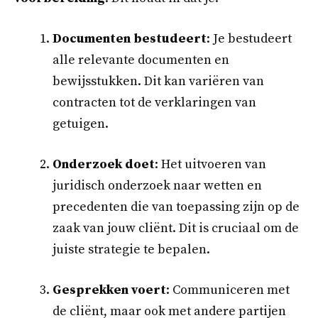
Documenten bestudeert
: Je bestudeert
alle relevante documenten en
bewijsstukken. Dit kan variëren van
contracten tot de verklaringen van
getuigen.
Onderzoek doet
: Het uitvoeren van
juridisch onderzoek naar wetten en
precedenten die van toepassing zijn op de
zaak van jouw cliënt. Dit is cruciaal om de
juiste strategie te bepalen.
Gesprekken voert
: Communiceren met
de cliënt, maar ook met andere partijen