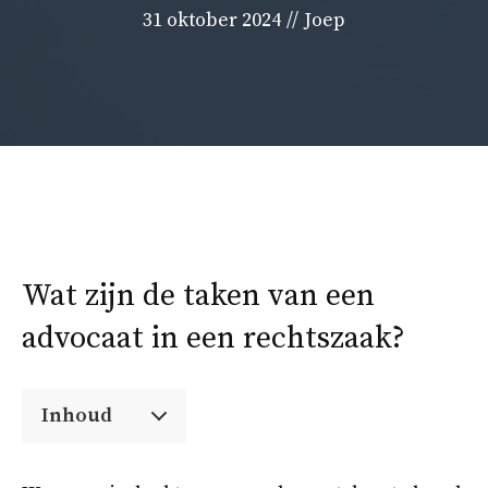
31 oktober 2024
//
Joep
Wat zijn de taken van een
advocaat in een rechtszaak?
Inhoud