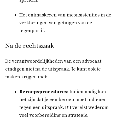
spreken.
Het ontmaskeren van inconsistenties in de
verklaringen van getuigen van de
tegenpartij.
Na de rechtszaak
De verantwoordelijkheden van een advocaat
eindigen niet na de uitspraak. Je kunt ook te
maken krijgen met:
Beroepsprocedures
: Indien nodig kan
het zijn dat je een beroep moet indienen
tegen een uitspraak. Dit vereist wederom
veel voorbereiding en strategie.