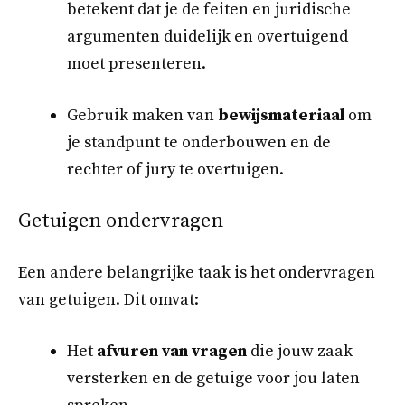
betekent dat je de feiten en juridische
argumenten duidelijk en overtuigend
moet presenteren.
Gebruik maken van
bewijsmateriaal
om
je standpunt te onderbouwen en de
rechter of jury te overtuigen.
Getuigen ondervragen
Een andere belangrijke taak is het ondervragen
van getuigen. Dit omvat:
Het
afvuren van vragen
die jouw zaak
versterken en de getuige voor jou laten