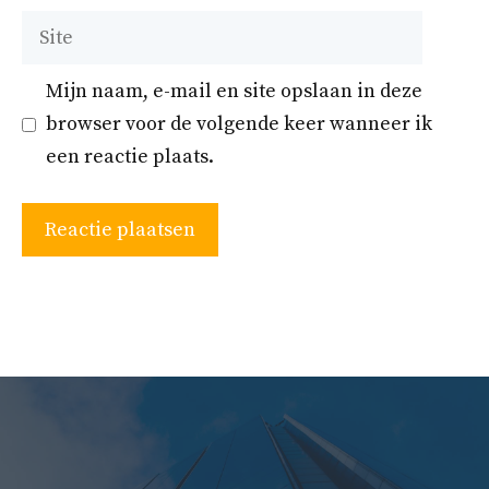
Site
Mijn naam, e-mail en site opslaan in deze
browser voor de volgende keer wanneer ik
een reactie plaats.