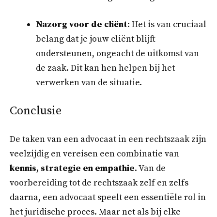
Nazorg voor de cliënt
: Het is van cruciaal
belang dat je jouw cliënt blijft
ondersteunen, ongeacht de uitkomst van
de zaak. Dit kan hen helpen bij het
verwerken van de situatie.
Conclusie
De taken van een advocaat in een rechtszaak zijn
veelzijdig en vereisen een combinatie van
kennis, strategie en empathie
. Van de
voorbereiding tot de rechtszaak zelf en zelfs
daarna, een advocaat speelt een essentiële rol in
het juridische proces. Maar net als bij elke