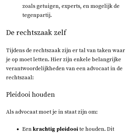
zoals getuigen, experts, en mogelijk de
tegenpartij.
De rechtszaak zelf
Tijdens de rechtszaak zijn er tal van taken waar
je op moet letten. Hier zijn enkele belangrijke
verantwoordelijkheden van een advocaat in de
rechtszaal:
Pleidooi houden
Als advocaat moet je in staat zijn om:
Een
krachtig pleidooi
te houden. Dit