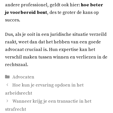
andere professionel, geldt ook hier:
hoe beter
je voorbereid bent
, des te groter de kans op
succes.
Dus, als je ooit in een juridische situatie verzeild
raakt, weet dan dat het hebben van een goede
advocaat cruciaal is. Hun expertise kan het
verschil maken tussen winnen en verliezen in de
rechtszaal.
Categorieën
Advocaten
Hoe kun je ervaring opdoen in het
arbeidsrecht
Wanneer krijg je een transactie in het
strafrecht