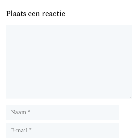
Plaats een reactie
Reactie
Naam
E-
mail