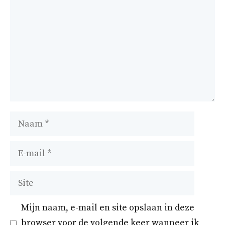
Naam
E-
mail
Site
Mijn naam, e-mail en site opslaan in deze
browser voor de volgende keer wanneer ik