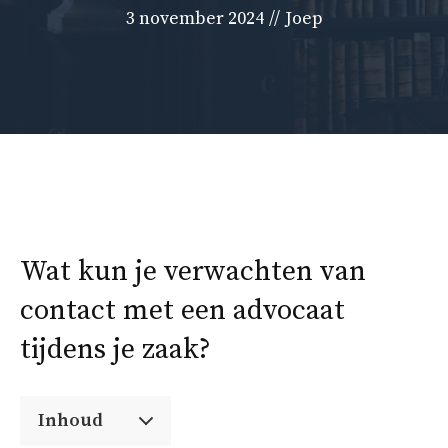
3 november 2024
//
Joep
Wat kun je verwachten van
contact met een advocaat
tijdens je zaak?
Inhoud