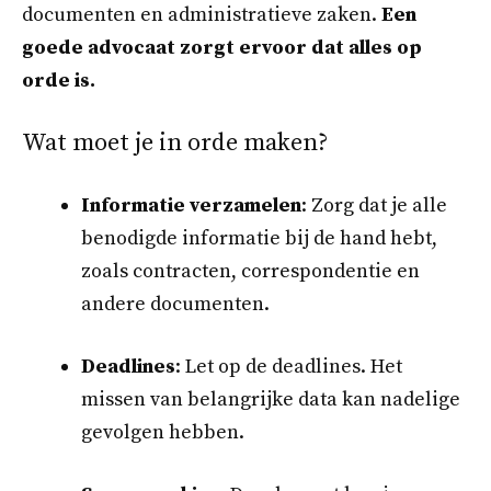
documenten en administratieve zaken.
Een
goede advocaat zorgt ervoor dat alles op
orde is.
Wat moet je in orde maken?
Informatie verzamelen
: Zorg dat je alle
benodigde informatie bij de hand hebt,
zoals contracten, correspondentie en
andere documenten.
Deadlines
: Let op de deadlines. Het
missen van belangrijke data kan nadelige
gevolgen hebben.