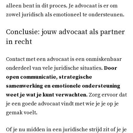
alleen bent in dit proces. Je advocaat is er om
zowel juridisch als emotioneel te ondersteunen.
Conclusie: jouw advocaat als partner
in recht
Contact met een advocaat is een onmiskenbaar
onderdeel van vele juridische situaties.
Door
open communicatie, strategische
samenwerking en emotionele ondersteuning
weet je wat je kunt verwachten.
Zorg ervoor dat
je een goede advocaat vindt met wie je je op je
gemak voelt.
Of je nu midden in een juridische strijd zit of je je