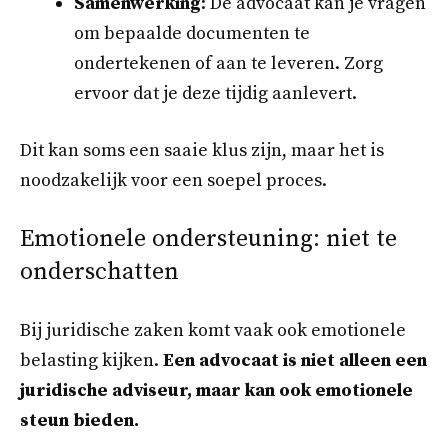
Samenwerking
: De advocaat kan je vragen
om bepaalde documenten te
ondertekenen of aan te leveren. Zorg
ervoor dat je deze tijdig aanlevert.
Dit kan soms een saaie klus zijn, maar het is
noodzakelijk voor een soepel proces.
Emotionele ondersteuning: niet te
onderschatten
Bij juridische zaken komt vaak ook emotionele
belasting kijken.
Een advocaat is niet alleen een
juridische adviseur, maar kan ook emotionele
steun bieden.