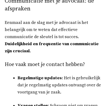
Communicatie met je advocaat: de
afspraken
Eenmaal aan de slag met je advocaat is het
belangrijk om te weten dat effectieve
communicatie de sleutel is tot succes.
Duidelijkheid en frequentie van communicatie
zijn cruciaal.
Hoe vaak moet je contact hebben?
Regelmatige updates
: Het is gebruikelijk
dat je regelmatig updates ontvangt over de
voortgang van je zaak.
Vragen stellen
: Schroom niet om vragen