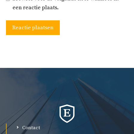
een reactie plaats.
Contact