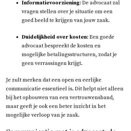
Informatievoorziening
: De advocaat zal
vragen stellen over je situatie om een
goed beeld te krijgen van jouw zaak.
Duidelijkheid over kosten
: Een goede
advocaat bespreekt de kosten en
mogelijke betalingsstructuren, zodat je
geen verrassingen krijgt.
Je zult merken dat een open en eerlijke
communicatie essentieel is. Dit helpt niet alleen
bij het opbouwen van een vertrouwensband,
maar geeft je ook een beter inzicht in het
mogelijke verloop van je zaak.