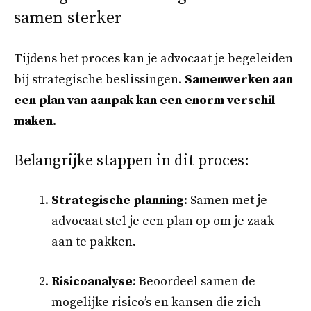
samen sterker
Tijdens het proces kan je advocaat je begeleiden
bij strategische beslissingen.
Samenwerken aan
een plan van aanpak kan een enorm verschil
maken.
Belangrijke stappen in dit proces:
Strategische planning
: Samen met je
advocaat stel je een plan op om je zaak
aan te pakken.
Risicoanalyse
: Beoordeel samen de
mogelijke risico’s en kansen die zich