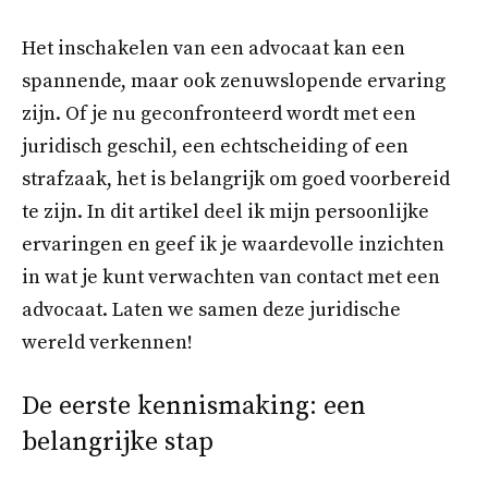
Het inschakelen van een advocaat kan een
spannende, maar ook zenuwslopende ervaring
zijn. Of je nu geconfronteerd wordt met een
juridisch geschil, een echtscheiding of een
strafzaak, het is belangrijk om goed voorbereid
te zijn. In dit artikel deel ik mijn persoonlijke
ervaringen en geef ik je waardevolle inzichten
in wat je kunt verwachten van contact met een
advocaat. Laten we samen deze juridische
wereld verkennen!
De eerste kennismaking: een
belangrijke stap