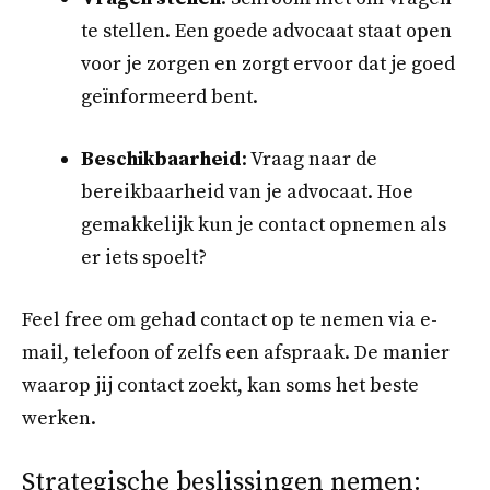
te stellen. Een goede advocaat staat open
voor je zorgen en zorgt ervoor dat je goed
geïnformeerd bent.
Beschikbaarheid
: Vraag naar de
bereikbaarheid van je advocaat. Hoe
gemakkelijk kun je contact opnemen als
er iets spoelt?
Feel free om gehad contact op te nemen via e-
mail, telefoon of zelfs een afspraak. De manier
waarop jij contact zoekt, kan soms het beste
werken.
Strategische beslissingen nemen: