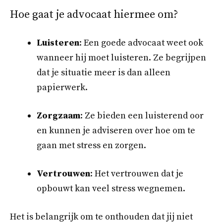
Hoe gaat je advocaat hiermee om?
Luisteren
: Een goede advocaat weet ook
wanneer hij moet luisteren. Ze begrijpen
dat je situatie meer is dan alleen
papierwerk.
Zorgzaam
: Ze bieden een luisterend oor
en kunnen je adviseren over hoe om te
gaan met stress en zorgen.
Vertrouwen
: Het vertrouwen dat je
opbouwt kan veel stress wegnemen.
Het is belangrijk om te onthouden dat jij niet