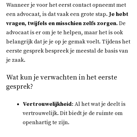
Wanneer je voor het eerst contact opneemt met
een advocaat, is dat vaak een grote stap.
Je hebt
vragen, twijfels en misschien zelfs zorgen.
De
advocaat is er om je te helpen, maar het is ook
belangrijk dat je je op je gemak voelt. Tijdens het
eerste gesprek bespreek je meestal de basis van
je zaak.
Wat kun je verwachten in het eerste
gesprek?
Vertrouwelijkheid
: Al het wat je deelt is
vertrouwelijk. Dit biedt je de ruimte om
openhartig te zijn.