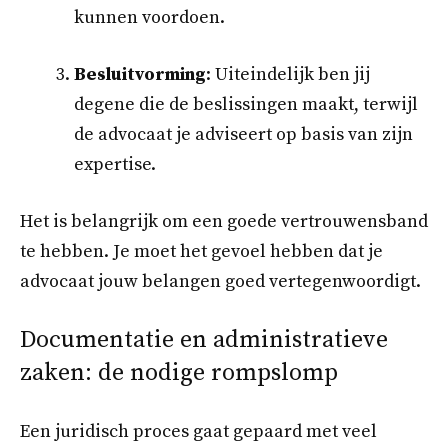
kunnen voordoen.
Besluitvorming
: Uiteindelijk ben jij
degene die de beslissingen maakt, terwijl
de advocaat je adviseert op basis van zijn
expertise.
Het is belangrijk om een goede vertrouwensband
te hebben. Je moet het gevoel hebben dat je
advocaat jouw belangen goed vertegenwoordigt.
Documentatie en administratieve
zaken: de nodige rompslomp
Een juridisch proces gaat gepaard met veel