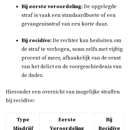
Bij eerste veroordeling
: De opgelegde
straf is vaak een standaardboete of een
gevangenisstraf van een korte duur.
Bij recidive
: De rechter kan besluiten om
de straf te verhogen, soms zelfs met vijftig
procent of meer, afhankelijk van de ernst
van het delict en de voorgeschiedenis van
de dader.
Hieronder een overzicht van mogelijke straffen
bij recidive:
Type
Eerste
Bij
Misdrijf
Veroordeling
Recidive