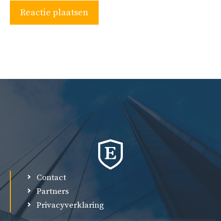
Contact
Partners
Privacyverklaring