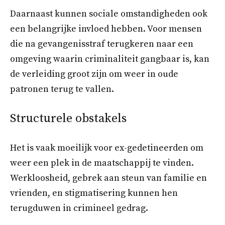
Daarnaast kunnen sociale omstandigheden ook
een belangrijke invloed hebben. Voor mensen
die na gevangenisstraf terugkeren naar een
omgeving waarin criminaliteit gangbaar is, kan
de verleiding groot zijn om weer in oude
patronen terug te vallen.
Structurele obstakels
Het is vaak moeilijk voor ex-gedetineerden om
weer een plek in de maatschappij te vinden.
Werkloosheid, gebrek aan steun van familie en
vrienden, en stigmatisering kunnen hen
terugduwen in crimineel gedrag.