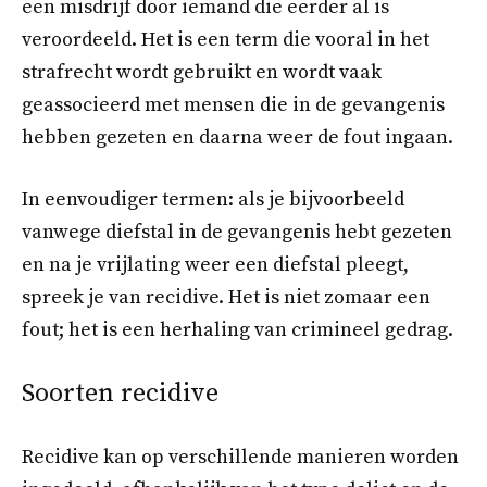
een misdrijf door iemand die eerder al is
veroordeeld. Het is een term die vooral in het
strafrecht wordt gebruikt en wordt vaak
geassocieerd met mensen die in de gevangenis
hebben gezeten en daarna weer de fout ingaan.
In eenvoudiger termen: als je bijvoorbeeld
vanwege diefstal in de gevangenis hebt gezeten
en na je vrijlating weer een diefstal pleegt,
spreek je van recidive. Het is niet zomaar een
fout; het is een herhaling van crimineel gedrag.
Soorten recidive
Recidive kan op verschillende manieren worden