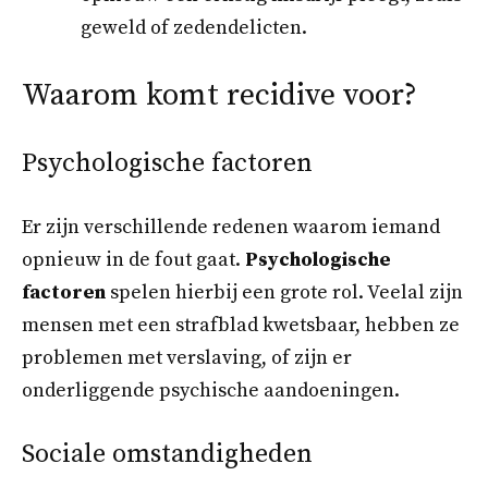
geweld of zedendelicten.
Waarom komt recidive voor?
Psychologische factoren
Er zijn verschillende redenen waarom iemand
opnieuw in de fout gaat.
Psychologische
factoren
spelen hierbij een grote rol. Veelal zijn
mensen met een strafblad kwetsbaar, hebben ze
problemen met verslaving, of zijn er
onderliggende psychische aandoeningen.
Sociale omstandigheden