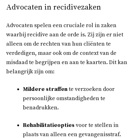
Advocaten in recidivezaken
Advocaten spelen een cruciale rol in zaken
waarbij recidive aan de orde is. Zij zijn er niet
alleen om de rechten van hun cliënten te
verdedigen, maar ook om de context van de
misdaad te begrijpen en aan te kaarten. Dit kan
belangrijk zijn om:
Mildere straffen
te verzoeken door
persoonlijke omstandigheden te
benadrukken.
Rehabilitatieopties
voor te stellen in
plaats van alleen een gevangenisstraf.