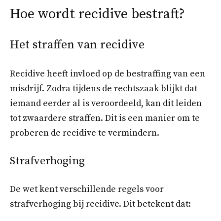
Hoe wordt recidive bestraft?
Het straffen van recidive
Recidive heeft invloed op de bestraffing van een
misdrijf. Zodra tijdens de rechtszaak blijkt dat
iemand eerder al is veroordeeld, kan dit leiden
tot zwaardere straffen. Dit is een manier om te
proberen de recidive te vermindern.
Strafverhoging
De wet kent verschillende regels voor
strafverhoging bij recidive. Dit betekent dat: