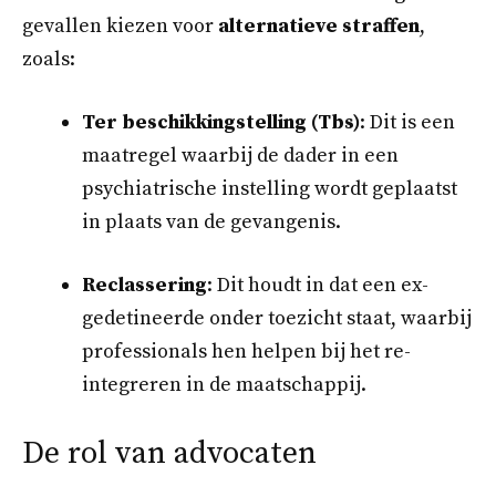
gevallen kiezen voor
alternatieve straffen
,
zoals:
Ter beschikkingstelling (Tbs)
: Dit is een
maatregel waarbij de dader in een
psychiatrische instelling wordt geplaatst
in plaats van de gevangenis.
Reclassering
: Dit houdt in dat een ex-
gedetineerde onder toezicht staat, waarbij
professionals hen helpen bij het re-
integreren in de maatschappij.
De rol van advocaten