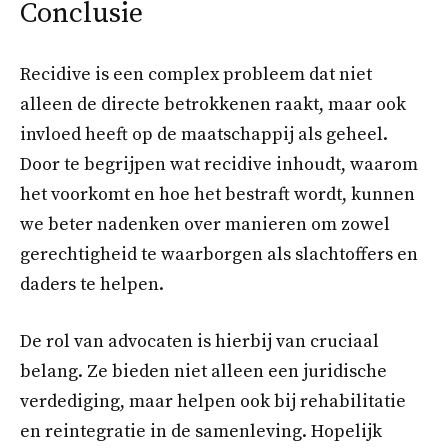
Conclusie
Recidive is een complex probleem dat niet
alleen de directe betrokkenen raakt, maar ook
invloed heeft op de maatschappij als geheel.
Door te begrijpen wat recidive inhoudt, waarom
het voorkomt en hoe het bestraft wordt, kunnen
we beter nadenken over manieren om zowel
gerechtigheid te waarborgen als slachtoffers en
daders te helpen.
De rol van advocaten is hierbij van cruciaal
belang. Ze bieden niet alleen een juridische
verdediging, maar helpen ook bij rehabilitatie
en reintegratie in de samenleving. Hopelijk