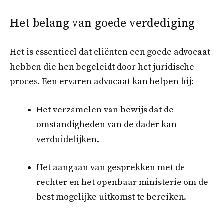
Het belang van goede verdediging
Het is essentieel dat cliënten een goede advocaat
hebben die hen begeleidt door het juridische
proces. Een ervaren advocaat kan helpen bij:
Het verzamelen van bewijs dat de
omstandigheden van de dader kan
verduidelijken.
Het aangaan van gesprekken met de
rechter en het openbaar ministerie om de
best mogelijke uitkomst te bereiken.