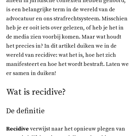
alleen in juridische contexten hebben gehoord,
is een belangrijke term in de wereld van de
advocatuur en ons strafrechtsysteem. Misschien
heb je er ooit iets over gelezen, of heb je het in
de media zien voorbij komen. Maar wat houdt
het precies in? In dit artikel duiken we in de
wereld van recidive: wat het is, hoe het zich
manifesteert en hoe het wordt bestraft. Laten we
er samen in duiken!
Wat is recidive?
De definitie
Recidive
verwijst naar het opnieuw plegen van