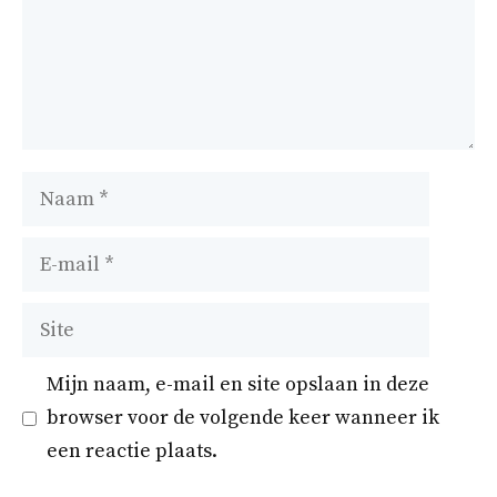
Naam
E-
mail
Site
Mijn naam, e-mail en site opslaan in deze
browser voor de volgende keer wanneer ik
een reactie plaats.