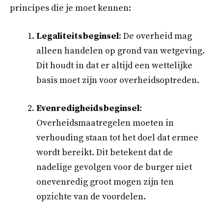
principes die je moet kennen:
Legaliteitsbeginsel
: De overheid mag
alleen handelen op grond van wetgeving.
Dit houdt in dat er altijd een wettelijke
basis moet zijn voor overheidsoptreden.
Evenredigheidsbeginsel
:
Overheidsmaatregelen moeten in
verhouding staan tot het doel dat ermee
wordt bereikt. Dit betekent dat de
nadelige gevolgen voor de burger niet
onevenredig groot mogen zijn ten
opzichte van de voordelen.