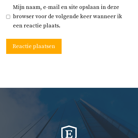
Mijn naam, e-mail en site opslaan in deze
browser voor de volgende keer wanneer ik
een reactie plaats.