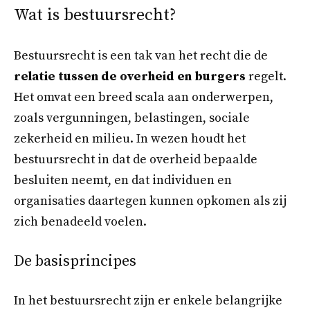
Wat is bestuursrecht?
Bestuursrecht is een tak van het recht die de
relatie tussen de overheid en burgers
regelt.
Het omvat een breed scala aan onderwerpen,
zoals vergunningen, belastingen, sociale
zekerheid en milieu. In wezen houdt het
bestuursrecht in dat de overheid bepaalde
besluiten neemt, en dat individuen en
organisaties daartegen kunnen opkomen als zij
zich benadeeld voelen.
De basisprincipes
In het bestuursrecht zijn er enkele belangrijke