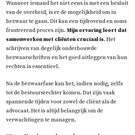
Wanneer iemand het niet eens is met een besluit
van de overheid, is er de mogelijkheid om in
bezwaar te gaan. Dit kan een tijdrovend en soms
frustrerend proces zijn.
Mijn ervaring leert dat
samenwerken met cliënten cruciaal is
. Het
schrijven van degelijk onderbouwde
bezwaarschriften en het goed uitleggen van hun
rechten is essentieel.
Na de bezwaarfase kan het, indien nodig, zelfs
tot de bestuursrechter komen. Dat zijn vaak
spannende tijden voor zowel de cliënt als de
advocaat. Het is altijd belangrijk om de
verwachtingen te managen.