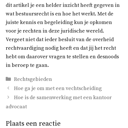
dit artikel je een helder inzicht heeft gegeven in
wat bestuursrecht is en hoe het werkt. Met de
juiste kennis en begeleiding kun je opkomen
voor je rechten in deze juridische wereld.
Vergeet niet dat ieder besluit van de overheid
rechtvaardiging nodig heeft en dat jij het recht
hebt om daarover vragen te stellen en desnoods
in beroep te gaan.
Categorieën
Rechtsgebieden
Hoe ga je om met een vechtscheiding
Hoe is de samenwerking met een kantoor
advocaat
Plaats een reactie