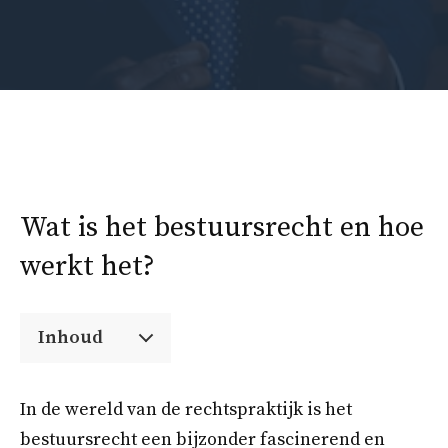
Wat is het bestuursrecht en hoe
werkt het?
Inhoud
In de wereld van de rechtspraktijk is het
bestuursrecht een bijzonder fascinerend en