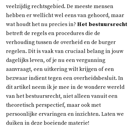
veelzijdig rechtsgebied. De meeste mensen
hebben er wellicht wel eens van gehoord, maar
wat houdt het nu precies in?
Het bestuursrecht
betreft de regels en procedures die de
verhouding tussen de overheid en de burger
regelen. Dit is vaak van cruciaal belang in jouw
dagelijks leven, of je nu een vergunning
aanvraagt, een uitkering wilt krijgen of een
bezwaar indient tegen een overheidsbesluit. In
dit artikel neem ik je mee in de wondere wereld
van het bestuursrecht, niet alleen vanuit een
theoretisch perspectief, maar ook met
persoonlijke ervaringen en inzichten. Laten we
duiken in deze boeiende materie!