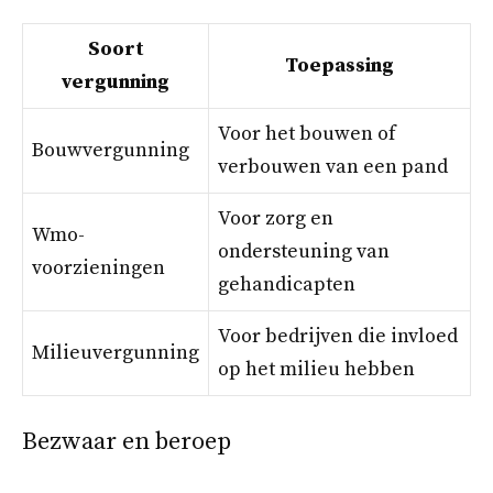
Soort
Toepassing
vergunning
Voor het bouwen of
Bouwvergunning
verbouwen van een pand
Voor zorg en
Wmo-
ondersteuning van
voorzieningen
gehandicapten
Voor bedrijven die invloed
Milieuvergunning
op het milieu hebben
Bezwaar en beroep