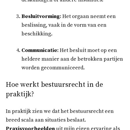
Besluitvorming
: Het orgaan neemt een
beslissing, vaak in de vorm van een
beschikking.
Communicatie
: Het besluit moet op een
heldere manier aan de betrokken partijen
worden gecommuniceerd.
Hoe werkt bestuursrecht in de
praktijk?
In praktijk zien we dat het bestuursrecht een
breed scala aan situaties beslaat.
Praxisvoorbeelden
uit mijn eigen ervaring als