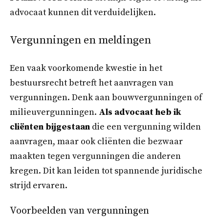
advocaat kunnen dit verduidelijken.
Vergunningen en meldingen
Een vaak voorkomende kwestie in het
bestuursrecht betreft het aanvragen van
vergunningen. Denk aan bouwvergunningen of
milieuvergunningen.
Als advocaat heb ik
cliënten bijgestaan
die een vergunning wilden
aanvragen, maar ook cliënten die bezwaar
maakten tegen vergunningen die anderen
kregen. Dit kan leiden tot spannende juridische
strijd ervaren.
Voorbeelden van vergunningen