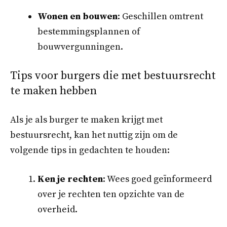
Wonen en bouwen
: Geschillen omtrent
bestemmingsplannen of
bouwvergunningen.
Tips voor burgers die met bestuursrecht
te maken hebben
Als je als burger te maken krijgt met
bestuursrecht, kan het nuttig zijn om de
volgende tips in gedachten te houden:
Ken je rechten
: Wees goed geïnformeerd
over je rechten ten opzichte van de
overheid.