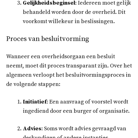
Gelijkheidsbeginsel
: Iedereen moet gelijk
behandeld worden door de overheid. Dit
voorkomt willekeur in beslissingen.
Proces van besluitvorming
Wanneer een overheidsorgaan een besluit
neemt, moet dit proces transparant zijn. Over het
algemeen verloopt het besluitvormingsproces in
de volgende stappen:
Initiatief
: Een aanvraag of voorstel wordt
ingediend door een burger of organisatie.
Advies
: Soms wordt advies gevraagd van
deskundigen of andere instanties.