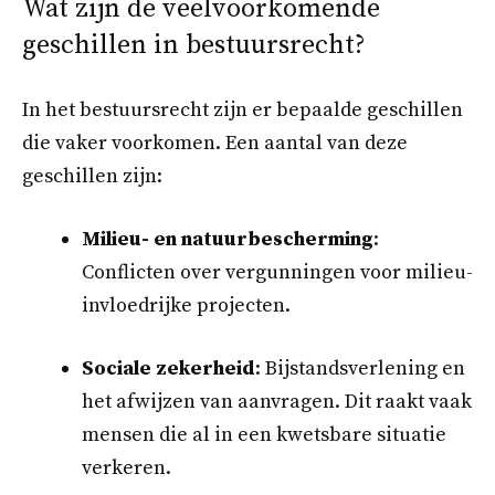
Wat zijn de veelvoorkomende
geschillen in bestuursrecht?
In het bestuursrecht zijn er bepaalde geschillen
die vaker voorkomen. Een aantal van deze
geschillen zijn:
Milieu- en natuurbescherming
:
Conflicten over vergunningen voor milieu-
invloedrijke projecten.
Sociale zekerheid
: Bijstandsverlening en
het afwijzen van aanvragen. Dit raakt vaak
mensen die al in een kwetsbare situatie
verkeren.