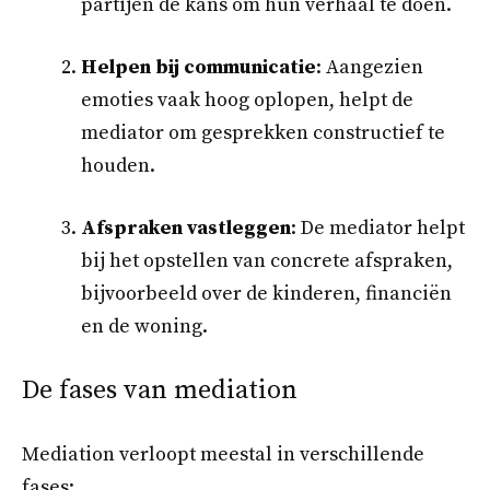
partijen de kans om hun verhaal te doen.
Helpen bij communicatie
: Aangezien
emoties vaak hoog oplopen, helpt de
mediator om gesprekken constructief te
houden.
Afspraken vastleggen
: De mediator helpt
bij het opstellen van concrete afspraken,
bijvoorbeeld over de kinderen, financiën
en de woning.
De fases van mediation
Mediation verloopt meestal in verschillende
fases: