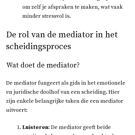
om zelf je afspraken te maken, wat vaak
minder stressvol is.
De rol van de mediator in het
scheidingsproces
Wat doet de mediator?
De mediator fungeert als gids in het emotionele
en juridische doolhof van een scheiding. Hier
zijn enkele belangrijke taken die een mediator
uitvoert:
Luisteren
: De mediator geeft beide