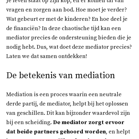
Je leven staat op zijn kop, en er komen tal van
vragen en zorgen aan bod. Hoe moet je verder?
Wat gebeurt er met de kinderen? En hoe deel je
de financiën? In deze chaotische tijd kan een
mediator precies de ondersteuning bieden die je
nodig hebt. Dus, wat doet deze mediator precies?
Laten we dat samen ontdekken!
De betekenis van mediation
Mediation is een proces waarin een neutrale
derde partij, de mediator, helpt bij het oplossen
van geschillen. Dit kan bijzonder waardevol zijn
bij een scheiding.
De mediator zorgt ervoor
dat beide partners gehoord worden
, en helpt