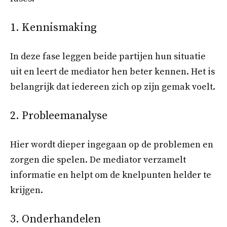
1. Kennismaking
In deze fase leggen beide partijen hun situatie
uit en leert de mediator hen beter kennen. Het is
belangrijk dat iedereen zich op zijn gemak voelt.
2. Probleemanalyse
Hier wordt dieper ingegaan op de problemen en
zorgen die spelen. De mediator verzamelt
informatie en helpt om de knelpunten helder te
krijgen.
3. Onderhandelen