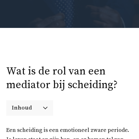
Wat is de rol van een
mediator bij scheiding?
Inhoud
Een scheiding is een emotioneel zware periode.