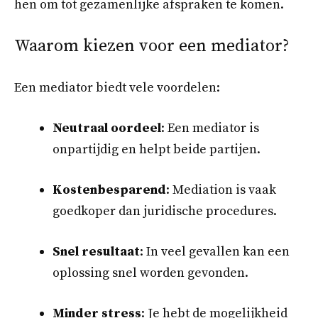
hen om tot gezamenlijke afspraken te komen.
Waarom kiezen voor een mediator?
Een mediator biedt vele voordelen:
Neutraal oordeel
: Een mediator is
onpartijdig en helpt beide partijen.
Kostenbesparend
: Mediation is vaak
goedkoper dan juridische procedures.
Snel resultaat
: In veel gevallen kan een
oplossing snel worden gevonden.
Minder stress
: Je hebt de mogelijkheid