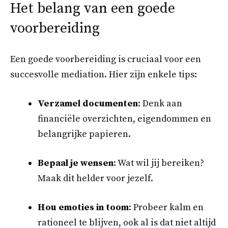
Het belang van een goede
voorbereiding
Een goede voorbereiding is cruciaal voor een
succesvolle mediation. Hier zijn enkele tips:
Verzamel documenten
: Denk aan
financiële overzichten, eigendommen en
belangrijke papieren.
Bepaal je wensen
: Wat wil jij bereiken?
Maak dit helder voor jezelf.
Hou emoties in toom
: Probeer kalm en
rationeel te blijven, ook al is dat niet altijd