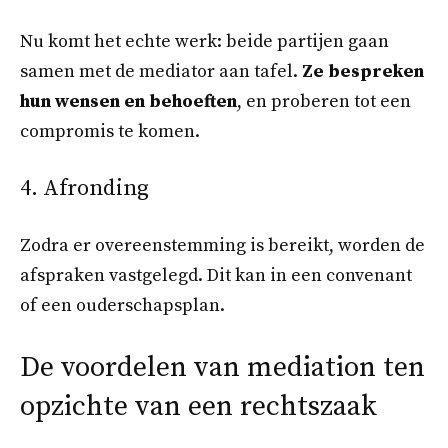
Nu komt het echte werk: beide partijen gaan
samen met de mediator aan tafel.
Ze bespreken
hun wensen en behoeften
, en proberen tot een
compromis te komen.
4. Afronding
Zodra er overeenstemming is bereikt, worden de
afspraken vastgelegd. Dit kan in een convenant
of een ouderschapsplan.
De voordelen van mediation ten
opzichte van een rechtszaak