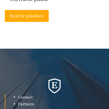
Contact
Partners