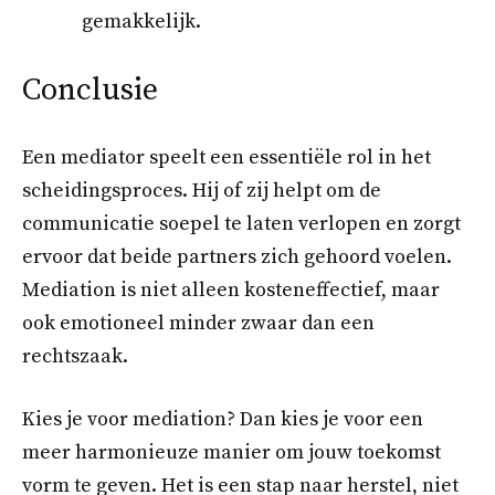
gemakkelijk.
Conclusie
Een mediator speelt een essentiële rol in het
scheidingsproces. Hij of zij helpt om de
communicatie soepel te laten verlopen en zorgt
ervoor dat beide partners zich gehoord voelen.
Mediation is niet alleen kosteneffectief, maar
ook emotioneel minder zwaar dan een
rechtszaak.
Kies je voor mediation? Dan kies je voor een
meer harmonieuze manier om jouw toekomst
vorm te geven. Het is een stap naar herstel, niet