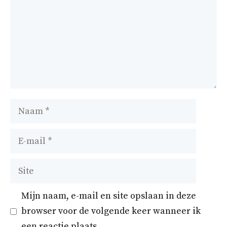
Naam
E-
mail
Site
Mijn naam, e-mail en site opslaan in deze
browser voor de volgende keer wanneer ik
een reactie plaats.