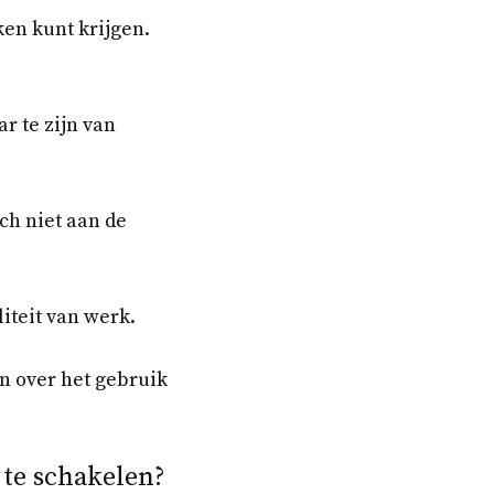
en kunt krijgen.
r te zijn van
ch niet aan de
iteit van werk.
 over het gebruik
 te schakelen?