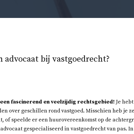
n advocaat bij vastgoedrecht?
een fascinerend en veelzijdig rechtsgebied!
Je hebt
en over geschillen rond vastgoed. Misschien heb je ze
t, of speelde er een huurovereenkomst op de achtergro
advocaat gespecialiseerd in vastgoedrecht van pas. In 