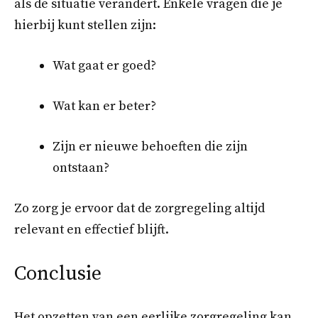
als de situatie verandert. Enkele vragen die je
hierbij kunt stellen zijn:
Wat gaat er goed?
Wat kan er beter?
Zijn er nieuwe behoeften die zijn
ontstaan?
Zo zorg je ervoor dat de zorgregeling altijd
relevant en effectief blijft.
Conclusie
Het opzetten van een eerlijke zorgregeling kan