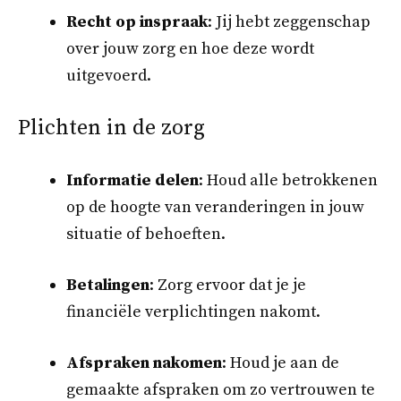
Recht op inspraak
: Jij hebt zeggenschap
over jouw zorg en hoe deze wordt
uitgevoerd.
Plichten in de zorg
Informatie delen
: Houd alle betrokkenen
op de hoogte van veranderingen in jouw
situatie of behoeften.
Betalingen
: Zorg ervoor dat je je
financiële verplichtingen nakomt.
Afspraken nakomen
: Houd je aan de
gemaakte afspraken om zo vertrouwen te