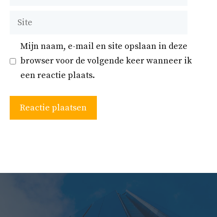
mail
Site
Mijn naam, e-mail en site opslaan in deze
browser voor de volgende keer wanneer ik
een reactie plaats.