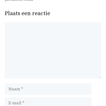
Plaats een reactie
Reactie
Naam
E-