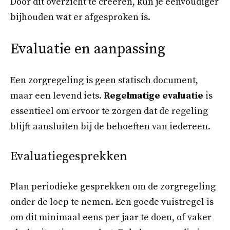
Door dit overzicht te creëren, kun je eenvoudiger
bijhouden wat er afgesproken is.
Evaluatie en aanpassing
Een zorgregeling is geen statisch document,
maar een levend iets.
Regelmatige evaluatie
is
essentieel om ervoor te zorgen dat de regeling
blijft aansluiten bij de behoeften van iedereen.
Evaluatiegesprekken
Plan periodieke gesprekken om de zorgregeling
onder de loep te nemen. Een goede vuistregel is
om dit minimaal eens per jaar te doen, of vaker