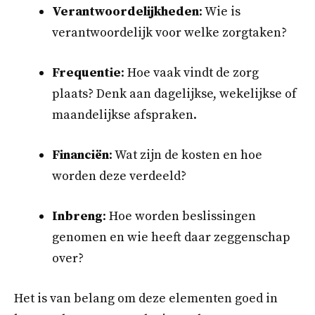
Verantwoordelijkheden
: Wie is
verantwoordelijk voor welke zorgtaken?
Frequentie
: Hoe vaak vindt de zorg
plaats? Denk aan dagelijkse, wekelijkse of
maandelijkse afspraken.
Financiën
: Wat zijn de kosten en hoe
worden deze verdeeld?
Inbreng
: Hoe worden beslissingen
genomen en wie heeft daar zeggenschap
over?
Het is van belang om deze elementen goed in