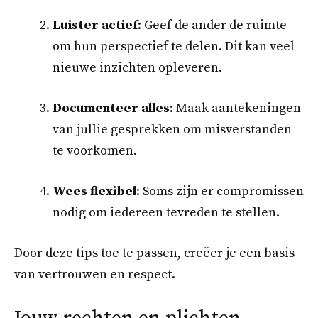
Luister actief
: Geef de ander de ruimte
om hun perspectief te delen. Dit kan veel
nieuwe inzichten opleveren.
Documenteer alles
: Maak aantekeningen
van jullie gesprekken om misverstanden
te voorkomen.
Wees flexibel
: Soms zijn er compromissen
nodig om iedereen tevreden te stellen.
Door deze tips toe te passen, creëer je een basis
van vertrouwen en respect.