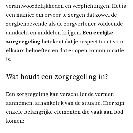
verantwoordelijkheden en verplichtingen. Het is
een manier om ervoor te zorgen dat zowel de
zorgbehoevende als de zorgverlener voldoende
aandacht en middelen krijgen.
Een eerlijke
zorgregeling
betekent dat je respect toont voor
elkaars behoeften en dat er open communicatie
is.
Wat houdt een zorgregeling in?
Een zorgregeling kan verschillende vormen
aannemen, afhankelijk van de situatie. Hier zijn
enkele belangrijke elementen die vaak aan bod
komen: