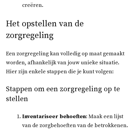
creëren.
Het opstellen van de
zorgregeling
Een zorgregeling kan volledig op maat gemaakt
worden, afhankelijk van jouw unieke situatie.
Hier zijn enkele stappen die je kunt volgen:
Stappen om een zorgregeling op te
stellen
Inventariseer behoeften
: Maak een lijst
van de zorgbehoeften van de betrokkenen.