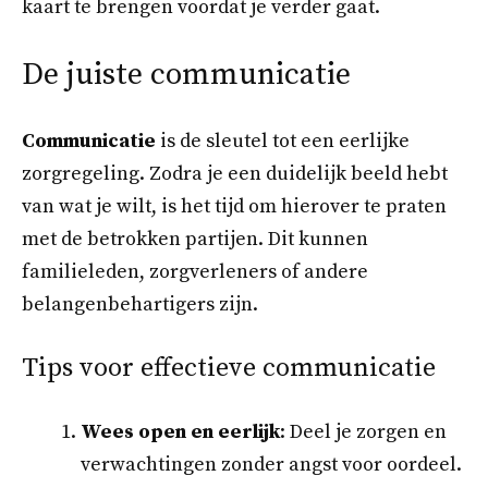
kaart te brengen voordat je verder gaat.
De juiste communicatie
Communicatie
is de sleutel tot een eerlijke
zorgregeling. Zodra je een duidelijk beeld hebt
van wat je wilt, is het tijd om hierover te praten
met de betrokken partijen. Dit kunnen
familieleden, zorgverleners of andere
belangenbehartigers zijn.
Tips voor effectieve communicatie
Wees open en eerlijk
: Deel je zorgen en
verwachtingen zonder angst voor oordeel.