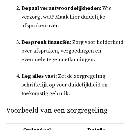
Bepaal verantwoordelijkheden
: Wie
verzorgt wat? Maak hier duidelijke
afspraken over.
Bespreek financiën
: Zorg voor helderheid
over afspraken, vergoedingen en
eventuele tegemoetkomingen.
Leg alles vast
: Zet de zorgregeling
schriftelijk op voor duidelijkheid en
toekomstig gebruik.
Voorbeeld van een zorgregeling