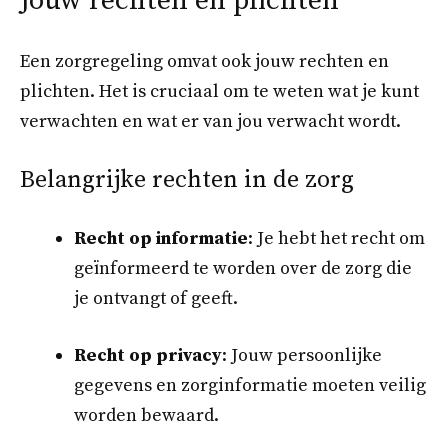
Jouw rechten en plichten
Een zorgregeling omvat ook jouw rechten en
plichten. Het is cruciaal om te weten wat je kunt
verwachten en wat er van jou verwacht wordt.
Belangrijke rechten in de zorg
Recht op informatie
: Je hebt het recht om
geïnformeerd te worden over de zorg die
je ontvangt of geeft.
Recht op privacy
: Jouw persoonlijke
gegevens en zorginformatie moeten veilig
worden bewaard.