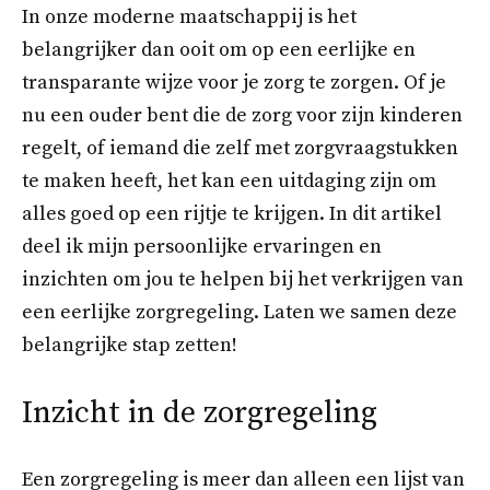
In onze moderne maatschappij is het
belangrijker dan ooit om op een eerlijke en
transparante wijze voor je zorg te zorgen. Of je
nu een ouder bent die de zorg voor zijn kinderen
regelt, of iemand die zelf met zorgvraagstukken
te maken heeft, het kan een uitdaging zijn om
alles goed op een rijtje te krijgen. In dit artikel
deel ik mijn persoonlijke ervaringen en
inzichten om jou te helpen bij het verkrijgen van
een eerlijke zorgregeling. Laten we samen deze
belangrijke stap zetten!
Inzicht in de zorgregeling
Een zorgregeling is meer dan alleen een lijst van