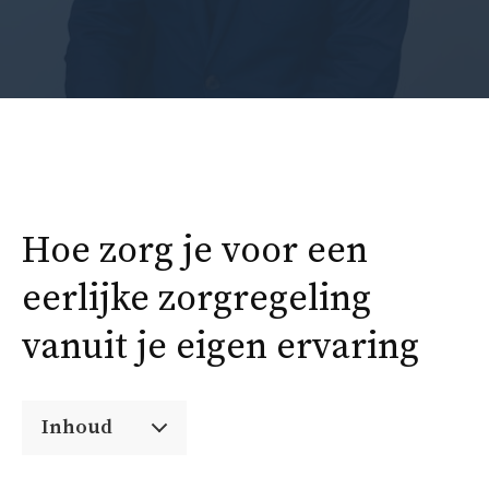
Hoe zorg je voor een
eerlijke zorgregeling
vanuit je eigen ervaring
Inhoud