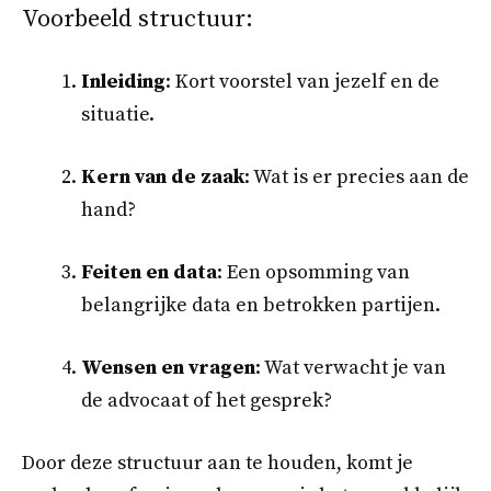
Voorbeeld structuur:
Inleiding
: Kort voorstel van jezelf en de
situatie.
Kern van de zaak
: Wat is er precies aan de
hand?
Feiten en data
: Een opsomming van
belangrijke data en betrokken partijen.
Wensen en vragen
: Wat verwacht je van
de advocaat of het gesprek?
Door deze structuur aan te houden, komt je