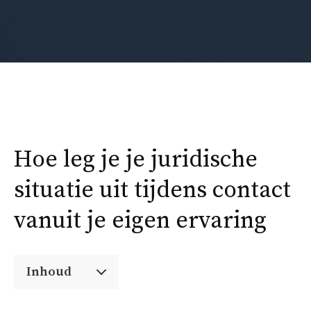
Hoe leg je je juridische
situatie uit tijdens contact
vanuit je eigen ervaring
Inhoud