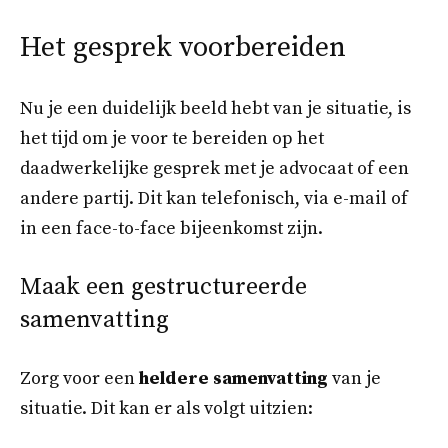
Het gesprek voorbereiden
Nu je een duidelijk beeld hebt van je situatie, is
het tijd om je voor te bereiden op het
daadwerkelijke gesprek met je advocaat of een
andere partij. Dit kan telefonisch, via e-mail of
in een face-to-face bijeenkomst zijn.
Maak een gestructureerde
samenvatting
Zorg voor een
heldere samenvatting
van je
situatie. Dit kan er als volgt uitzien: