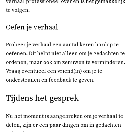
verhaal professioneel over en is het gemakkelijk
te volgen.
Oefen je verhaal
Probeer je verhaal een aantal keren hardop te
oefenen. Dit helpt niet alleen om je gedachten te
ordenen, maar ook om zenuwen te verminderen.
Vraag eventueel een vriend(in) om je te
ondersteunen en feedback te geven.
Tijdens het gesprek
Nu het moment is aangebroken om je verhaal te
delen, zijn er een paar dingen om in gedachten