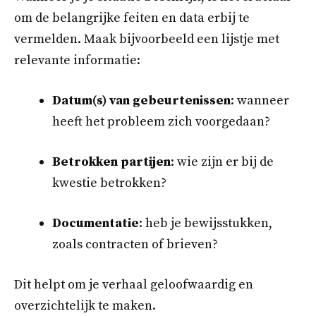
om de belangrijke feiten en data erbij te
vermelden. Maak bijvoorbeeld een lijstje met
relevante informatie:
Datum(s) van gebeurtenissen
: wanneer
heeft het probleem zich voorgedaan?
Betrokken partijen
: wie zijn er bij de
kwestie betrokken?
Documentatie
: heb je bewijsstukken,
zoals contracten of brieven?
Dit helpt om je verhaal geloofwaardig en
overzichtelijk te maken.