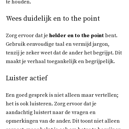
te houden.
Wees duidelijk en to the point
Zorg ervoor dat je
helder en to the point
bent.
Gebruik eenvoudige taal en vermijd jargon,
tenzij je zeker weet dat de ander het begrijpt. Dit
maakt je verhaal toegankelijk en begrijpelijk.
Luister actief
Een goed gesprek is niet alleen maar vertellen;
het is ook luisteren. Zorg ervoor dat je
aandachtig luistert naar de vragen en
opmerkingen van de ander. Dit toont niet alleen