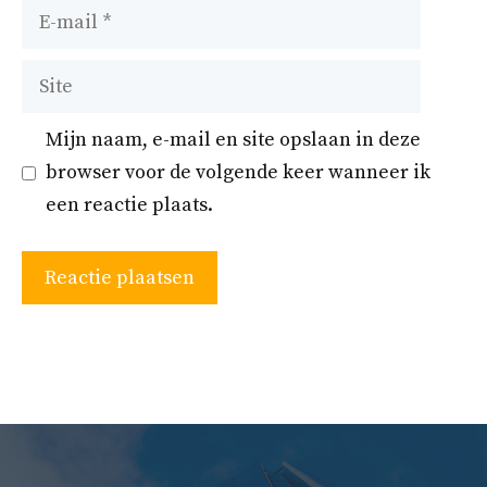
E-
mail
Site
Mijn naam, e-mail en site opslaan in deze
browser voor de volgende keer wanneer ik
een reactie plaats.