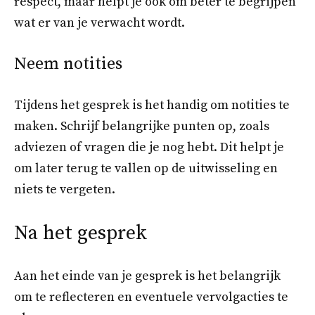
respect, maar helpt je ook om beter te begrijpen
wat er van je verwacht wordt.
Neem notities
Tijdens het gesprek is het handig om notities te
maken. Schrijf belangrijke punten op, zoals
adviezen of vragen die je nog hebt. Dit helpt je
om later terug te vallen op de uitwisseling en
niets te vergeten.
Na het gesprek
Aan het einde van je gesprek is het belangrijk
om te reflecteren en eventuele vervolgacties te