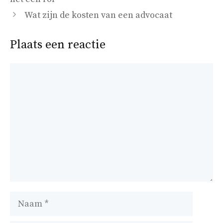
Wat zijn de kosten van een advocaat
Plaats een reactie
Reactie
Naam