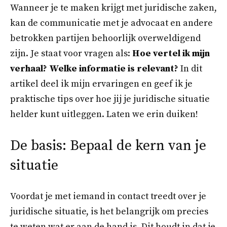
Wanneer je te maken krijgt met juridische zaken,
kan de communicatie met je advocaat en andere
betrokken partijen behoorlijk overweldigend
zijn. Je staat voor vragen als:
Hoe vertel ik mijn
verhaal?
Welke informatie is relevant?
In dit
artikel deel ik mijn ervaringen en geef ik je
praktische tips over hoe jij je juridische situatie
helder kunt uitleggen. Laten we erin duiken!
De basis: Bepaal de kern van je
situatie
Voordat je met iemand in contact treedt over je
juridische situatie, is het belangrijk om precies
te weten wat er aan de hand is. Dit houdt in dat je