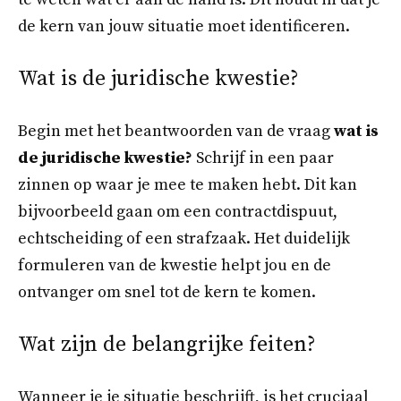
de kern van jouw situatie moet identificeren.
Wat is de juridische kwestie?
Begin met het beantwoorden van de vraag
wat is
de juridische kwestie?
Schrijf in een paar
zinnen op waar je mee te maken hebt. Dit kan
bijvoorbeeld gaan om een contractdispuut,
echtscheiding of een strafzaak. Het duidelijk
formuleren van de kwestie helpt jou en de
ontvanger om snel tot de kern te komen.
Wat zijn de belangrijke feiten?
Wanneer je je situatie beschrijft, is het cruciaal