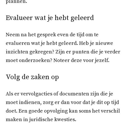
plannen.
Evalueer wat je hebt geleerd
Neem na het gesprek even de tijd om te
evalueren wat je hebt geleerd. Heb je nieuwe
inzichten gekregen? Zijn er punten die je verder
moet onderzoeken? Noteer deze voor jezelf.
Volg de zaken op
Als er vervolgacties of documenten zijn die je
moet indienen, zorg er dan voor dat je dit op tijd
doet. Een goede opvolging kan soms het verschil
maken in juridische kwesties.