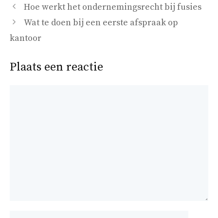
Hoe werkt het ondernemingsrecht bij fusies
Wat te doen bij een eerste afspraak op
kantoor
Plaats een reactie
Reactie
Naam