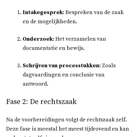
Intakegesprek:
Bespreken van de zaak
en de mogelijkheden.
Onderzoek:
Het verzamelen van
documentatie en bewijs.
Schrijven van processtukken:
Zoals
dagvaardingen en conclusie van
antwoord.
Fase 2: De rechtszaak
Na de voorbereidingen volgt de rechtszaak zelf.
Deze fase is meestal het meest tijdrovend en kan