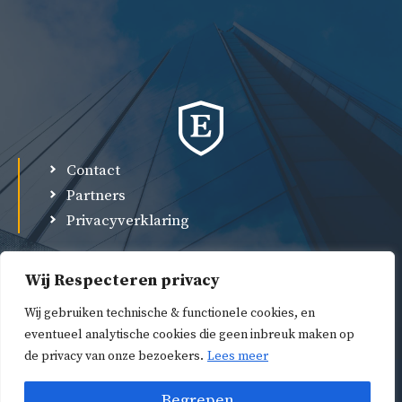
Contact
Partners
Privacyverklaring
Wij Respecteren privacy
Wij gebruiken technische & functionele cookies, en
eventueel analytische cookies die geen inbreuk maken op
de privacy van onze bezoekers.
Lees meer
© 2026 Damman Advocaten •
Begrepen