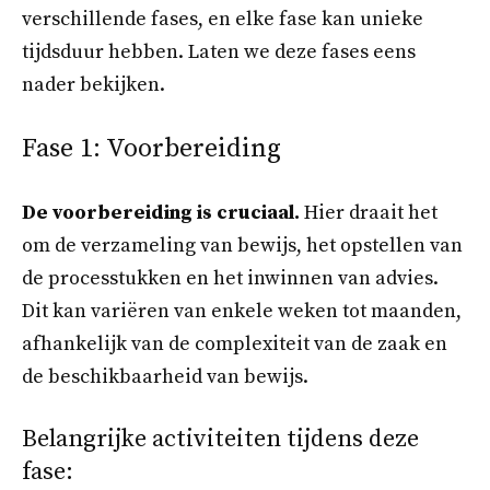
verschillende fases, en elke fase kan unieke
tijdsduur hebben. Laten we deze fases eens
nader bekijken.
Fase 1: Voorbereiding
De voorbereiding is cruciaal.
Hier draait het
om de verzameling van bewijs, het opstellen van
de processtukken en het inwinnen van advies.
Dit kan variëren van enkele weken tot maanden,
afhankelijk van de complexiteit van de zaak en
de beschikbaarheid van bewijs.
Belangrijke activiteiten tijdens deze
fase: