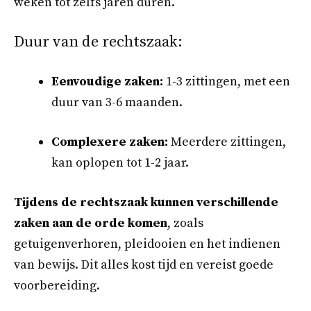
weken tot zelfs jaren duren.
Duur van de rechtszaak:
Eenvoudige zaken:
1-3 zittingen, met een
duur van 3-6 maanden.
Complexere zaken:
Meerdere zittingen,
kan oplopen tot 1-2 jaar.
Tijdens de rechtszaak kunnen verschillende
zaken aan de orde komen
, zoals
getuigenverhoren, pleidooien en het indienen
van bewijs. Dit alles kost tijd en vereist goede
voorbereiding.