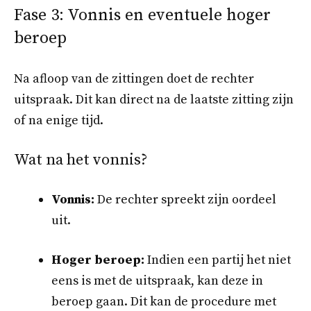
Fase 3: Vonnis en eventuele hoger
beroep
Na afloop van de zittingen doet de rechter
uitspraak. Dit kan direct na de laatste zitting zijn
of na enige tijd.
Wat na het vonnis?
Vonnis:
De rechter spreekt zijn oordeel
uit.
Hoger beroep:
Indien een partij het niet
eens is met de uitspraak, kan deze in
beroep gaan. Dit kan de procedure met