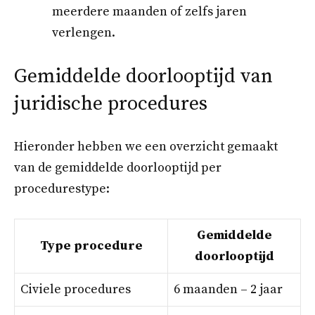
meerdere maanden of zelfs jaren
verlengen.
Gemiddelde doorlooptijd van
juridische procedures
Hieronder hebben we een overzicht gemaakt
van de gemiddelde doorlooptijd per
procedurestype:
Gemiddelde
Type procedure
doorlooptijd
Civiele procedures
6 maanden – 2 jaar