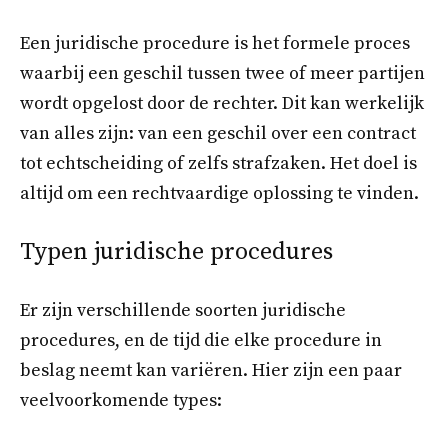
Een juridische procedure is het formele proces
waarbij een geschil tussen twee of meer partijen
wordt opgelost door de rechter. Dit kan werkelijk
van alles zijn: van een geschil over een contract
tot echtscheiding of zelfs strafzaken. Het doel is
altijd om een rechtvaardige oplossing te vinden.
Typen juridische procedures
Er zijn verschillende soorten juridische
procedures, en de tijd die elke procedure in
beslag neemt kan variëren. Hier zijn een paar
veelvoorkomende types: