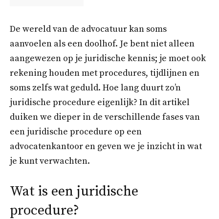
De wereld van de advocatuur kan soms
aanvoelen als een doolhof. Je bent niet alleen
aangewezen op je juridische kennis; je moet ook
rekening houden met procedures, tijdlijnen en
soms zelfs wat geduld. Hoe lang duurt zo’n
juridische procedure eigenlijk? In dit artikel
duiken we dieper in de verschillende fases van
een juridische procedure op een
advocatenkantoor en geven we je inzicht in wat
je kunt verwachten.
Wat is een juridische
procedure?