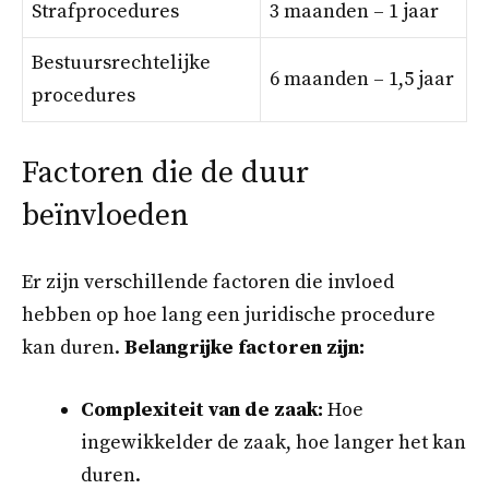
Strafprocedures
3 maanden – 1 jaar
Bestuursrechtelijke
6 maanden – 1,5 jaar
procedures
Factoren die de duur
beïnvloeden
Er zijn verschillende factoren die invloed
hebben op hoe lang een juridische procedure
kan duren.
Belangrijke factoren zijn:
Complexiteit van de zaak:
Hoe
ingewikkelder de zaak, hoe langer het kan
duren.