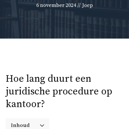
6 november 2024
//
Joep
Hoe lang duurt een
juridische procedure op
kantoor?
Inhoud