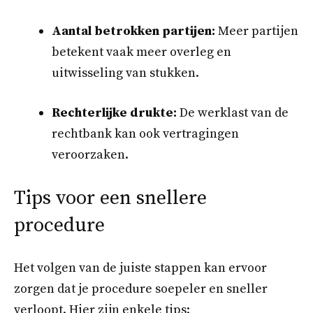
Aantal betrokken partijen:
Meer partijen
betekent vaak meer overleg en
uitwisseling van stukken.
Rechterlijke drukte:
De werklast van de
rechtbank kan ook vertragingen
veroorzaken.
Tips voor een snellere
procedure
Het volgen van de juiste stappen kan ervoor
zorgen dat je procedure soepeler en sneller
verloopt. Hier zijn enkele tips: