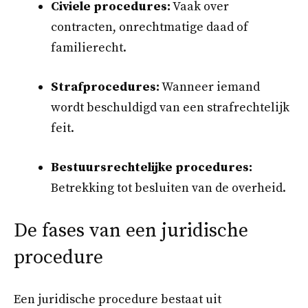
Civiele procedures:
Vaak over
contracten, onrechtmatige daad of
familierecht.
Strafprocedures:
Wanneer iemand
wordt beschuldigd van een strafrechtelijk
feit.
Bestuursrechtelijke procedures:
Betrekking tot besluiten van de overheid.
De fases van een juridische
procedure
Een juridische procedure bestaat uit