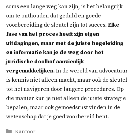
soms een lange weg kan zijn, is het belangrijk
om te onthouden dat geduld en goede
voorbereiding de sleutel zijn tot succes.
Elke
fase van het proces heeft zijn eigen
uitdagingen, maar met de juiste begeleiding
en informatie kan je de weg door het
juridische doolhof aanzienlijk
vergemakkelijken.
In de wereld van advocatuur
is kennis niet alleen macht, maar ook de sleutel
tot het navigeren door langere procedures. Op
die manier kun je niet alleen de juiste strategie
bepalen, maar ook gemoedsrust vinden in de
wetenschap dat je goed voorbereid bent.
Categorieën
Kantoor