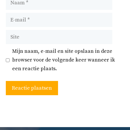
E-
mail
Site
Mijn naam, e-mail en site opslaan in deze
browser voor de volgende keer wanneer ik
een reactie plaats.