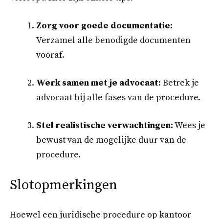
Zorg voor goede documentatie:
Verzamel alle benodigde documenten
vooraf.
Werk samen met je advocaat:
Betrek je
advocaat bij alle fases van de procedure.
Stel realistische verwachtingen:
Wees je
bewust van de mogelijke duur van de
procedure.
Slotopmerkingen
Hoewel een juridische procedure op kantoor