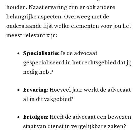
houden. Naast ervaring zijn er ook andere
belangrijke aspecten. Overweeg met de
onderstaande lijst welke elementen voor jou het
meest relevant zijn:
Specialisatie
: Is de advocaat
gespecialiseerd in het rechtsgebied dat jij
nodig hebt?
Ervaring
: Hoeveel jaar werkt de advocaat
al in dit vakgebied?
Erfolgen
: Heeft de advocaat een bewezen
staat van dienst in vergelijkbare zaken?