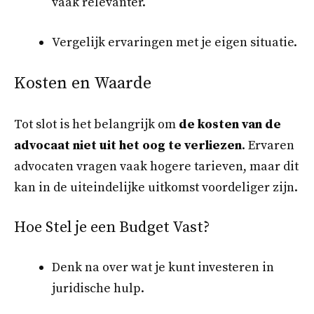
vaak relevanter.
Vergelijk ervaringen met je eigen situatie.
Kosten en Waarde
Tot slot is het belangrijk om
de kosten van de
advocaat niet uit het oog te verliezen
. Ervaren
advocaten vragen vaak hogere tarieven, maar dit
kan in de uiteindelijke uitkomst voordeliger zijn.
Hoe Stel je een Budget Vast?
Denk na over wat je kunt investeren in
juridische hulp.