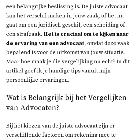
een belangrijke beslissing is. De juiste advocaat
kan het verschil maken in jouw zaak, of het nu
gaat om een juridisch geschil, een scheiding of
een strafzaak.
Het is cruciaal om te kijken naar
de ervaring van een advocaat
, omdat deze vaak
bepalend is voor de uitkomst van jouw situatie.
Maar hoe maak je die vergelijking nu echt? In dit
artikel geef ik je handige tips vanuit mijn
persoonlijke ervaringen.
Wat is Belangrijk bij het Vergelijken
van Advocaten?
Bij het kiezen van de juiste advocaat zijn er
verschillende factoren om rekening mee te