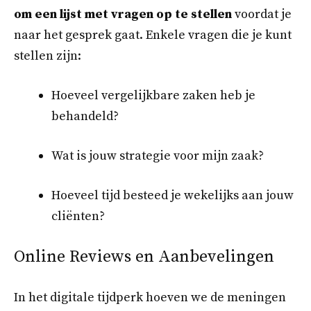
om een lijst met vragen op te stellen
voordat je
naar het gesprek gaat. Enkele vragen die je kunt
stellen zijn:
Hoeveel vergelijkbare zaken heb je
behandeld?
Wat is jouw strategie voor mijn zaak?
Hoeveel tijd besteed je wekelijks aan jouw
cliënten?
Online Reviews en Aanbevelingen
In het digitale tijdperk hoeven we de meningen