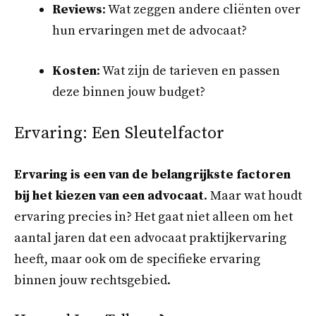
Reviews
: Wat zeggen andere cliënten over
hun ervaringen met de advocaat?
Kosten
: Wat zijn de tarieven en passen
deze binnen jouw budget?
Ervaring: Een Sleutelfactor
Ervaring is een van de belangrijkste factoren
bij het kiezen van een advocaat
. Maar wat houdt
ervaring precies in? Het gaat niet alleen om het
aantal jaren dat een advocaat praktijkervaring
heeft, maar ook om de specifieke ervaring
binnen jouw rechtsgebied.