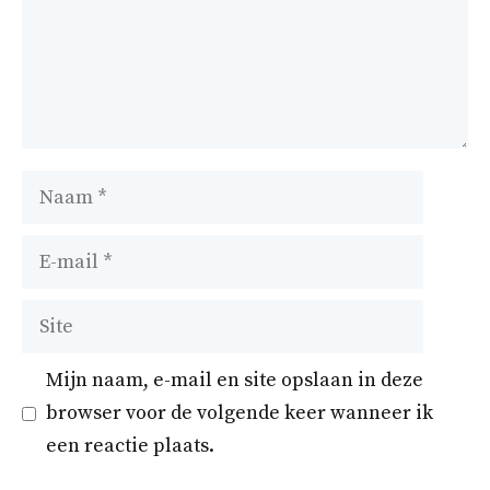
Naam
E-
mail
Site
Mijn naam, e-mail en site opslaan in deze
browser voor de volgende keer wanneer ik
een reactie plaats.