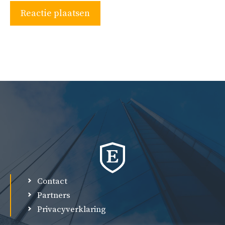
Contact
Partners
Privacyverklaring