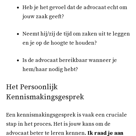
Heb je het gevoel dat de advocaat echt om
jouw zaak geeft?
Neemt hij/zij de tijd om zaken uit te leggen
en je op de hoogte te houden?
Is de advocaat bereikbaar wanneer je
hem/haar nodig hebt?
Het Persoonlijk
Kennismakingsgesprek
Een kennismakingsgesprek is vaak een cruciale
stap in het proces. Het is jouw kans om de
advocaat beter te leren kennen.
Ik raad je aan