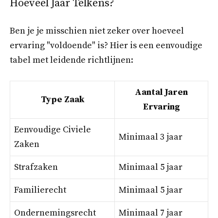
Hoeveel Jaar Telkens?
Ben je je misschien niet zeker over hoeveel
ervaring "voldoende" is? Hier is een eenvoudige
tabel met leidende richtlijnen:
Aantal Jaren
Type Zaak
Ervaring
Eenvoudige Civiele
Minimaal 3 jaar
Zaken
Strafzaken
Minimaal 5 jaar
Familierecht
Minimaal 5 jaar
Ondernemingsrecht
Minimaal 7 jaar