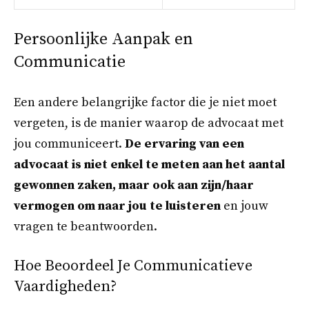
Persoonlijke Aanpak en
Communicatie
Een andere belangrijke factor die je niet moet
vergeten, is de manier waarop de advocaat met
jou communiceert.
De ervaring van een
advocaat is niet enkel te meten aan het aantal
gewonnen zaken, maar ook aan zijn/haar
vermogen om naar jou te luisteren
en jouw
vragen te beantwoorden.
Hoe Beoordeel Je Communicatieve
Vaardigheden?