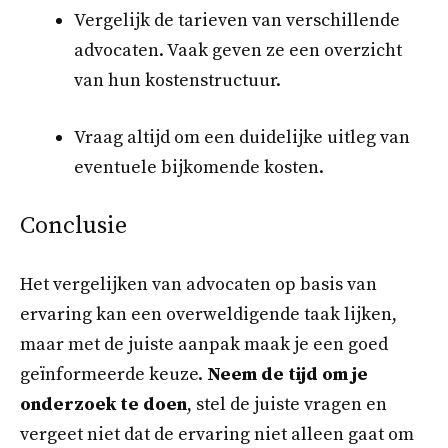
Vergelijk de tarieven van verschillende
advocaten. Vaak geven ze een overzicht
van hun kostenstructuur.
Vraag altijd om een duidelijke uitleg van
eventuele bijkomende kosten.
Conclusie
Het vergelijken van advocaten op basis van
ervaring kan een overweldigende taak lijken,
maar met de juiste aanpak maak je een goed
geïnformeerde keuze.
Neem de tijd om je
onderzoek te doen
, stel de juiste vragen en
vergeet niet dat de ervaring niet alleen gaat om