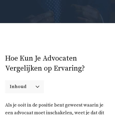
Hoe Kun Je Advocaten
Vergelijken op Ervaring?
Inhoud
Als je ooit in de positie bent geweest waarin je
een advocaat moet inschakelen, weet je dat dit