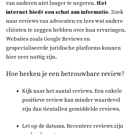
van anderen niet langer te negeren.
Het
internet biedt een schat aan informatie
. Zoek
naar reviews van advocaten en lees wat andere
cliënten te zeggen hebben over hun ervaringen.
Websites zoals Google Reviews en
gespecialiseerde juridische platforms kunnen
hier zeer nuttig zijn.
Hoe herken je een betrouwbare review?
Kijk naar het aantal reviews. Een enkele
positieve review kan minder waardevol
zijn dan tientallen gemiddelde reviews.
Let op de datums. Recentere reviews zijn