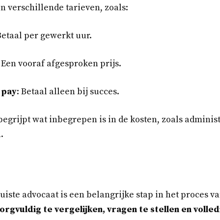
 verschillende tarieven, zoals:
Betaal per gewerkt uur.
: Een vooraf afgesproken prijs.
 pay
: Betaal alleen bij succes.
 begrijpt wat inbegrepen is in de kosten, zoals adminis
.
uiste advocaat is een belangrijke stap in het proces va
orgvuldig te vergelijken, vragen te stellen en voll