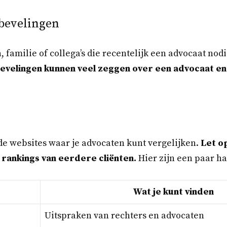
bevelingen
, familie of collega’s die recentelijk een advocaat no
evelingen kunnen veel zeggen over een advocaat en
nde websites waar je advocaten kunt vergelijken.
Let o
rankings van eerdere cliënten.
Hier zijn een paar h
Wat je kunt vinden
Uitspraken van rechters en advocaten