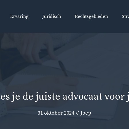
Ervaring
Juridisch
Rechtsgebieden
Str
es je de juiste advocaat voor 
31 oktober 2024
//
Joep